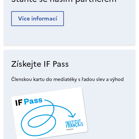
Více informací
Získejte IF Pass
Členskou kartu do mediatéky s řadou slev a výhod