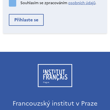
Souhlasím se zpracováním
osobních údajů
.
Francouzský institut v Praze