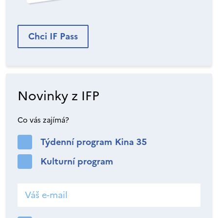
Chci IF Pass
Novinky z IFP
Co vás zajímá?
Týdenní program Kina 35
Kulturní program