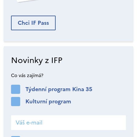
Chci IF Pass
Novinky z IFP
Co vás zajímá?
Týdenní program Kina 35
Kulturní program