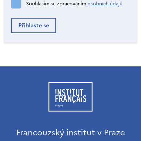
Souhlasím se zpracováním
osobních údajů
.
Francouzský institut v Praze