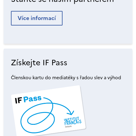
Více informací
Získejte IF Pass
Členskou kartu do mediatéky s řadou slev a výhod