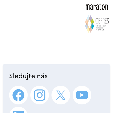
Sledujte nás