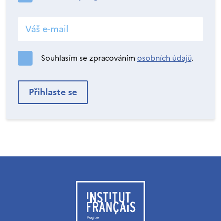
Souhlasím se zpracováním
osobních údajů
.