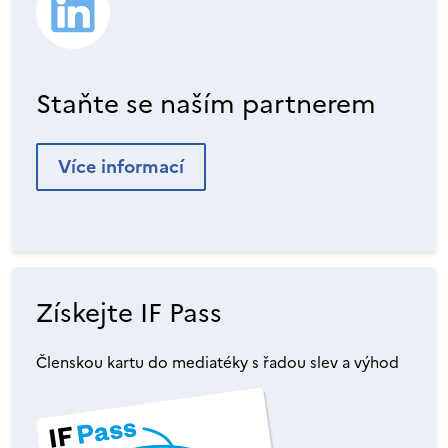
Staňte se naším partnerem
Více informací
Získejte IF Pass
Členskou kartu do mediatéky s řadou slev a výhod