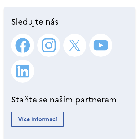
Sledujte nás
Staňte se naším partnerem
Více informací