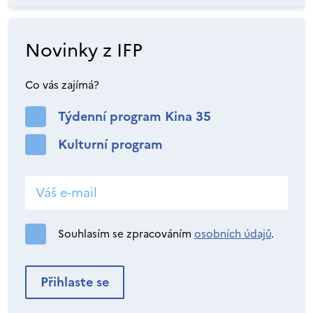
Novinky z IFP
Co vás zajímá?
Týdenní program Kina 35
Kulturní program
Souhlasím se zpracováním
osobních údajů
.