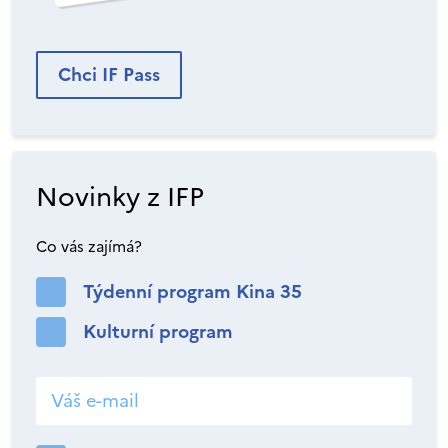
Chci IF Pass
Novinky z IFP
Co vás zajímá?
Týdenní program Kina 35
Kulturní program