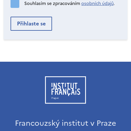
Souhlasím se zpracováním
osobních údajů
.
Francouzský institut v Praze