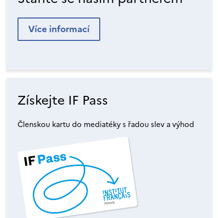
Více informací
Získejte IF Pass
Členskou kartu do mediatéky s řadou slev a výhod