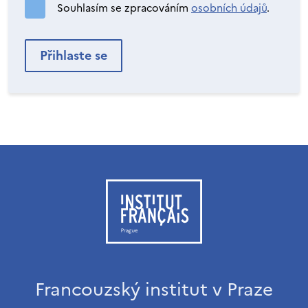
Souhlasím se zpracováním
osobních údajů
.
Francouzský institut v Praze