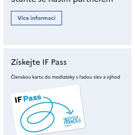
Více informací
Získejte IF Pass
Členskou kartu do mediatéky s řadou slev a výhod