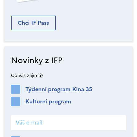
Chci IF Pass
Novinky z IFP
Co vás zajímá?
Týdenní program Kina 35
Kulturní program