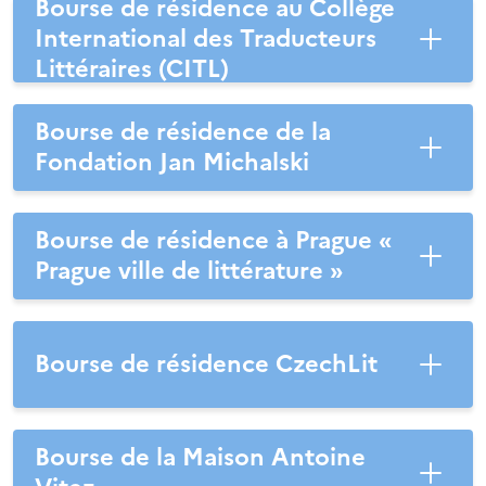
Bourse de résidence au Collège
International des Traducteurs
Littéraires (CITL)
Bourse de résidence de la
Fondation Jan Michalski
Bourse de résidence à Prague «
Prague ville de littérature »
Bourse de résidence CzechLit
Bourse de la Maison Antoine