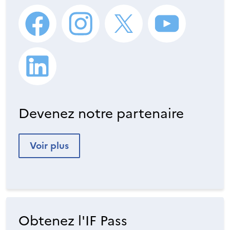
Devenez notre partenaire
Voir plus
Obtenez l'IF Pass