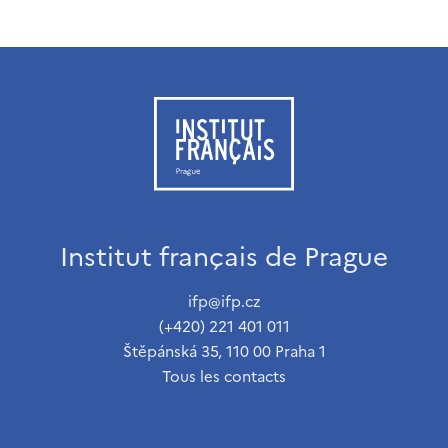
Institut français de Prague
ifp@ifp.cz
(+420) 221 401 011
Štěpánská 35, 110 00 Praha 1
Tous les contacts