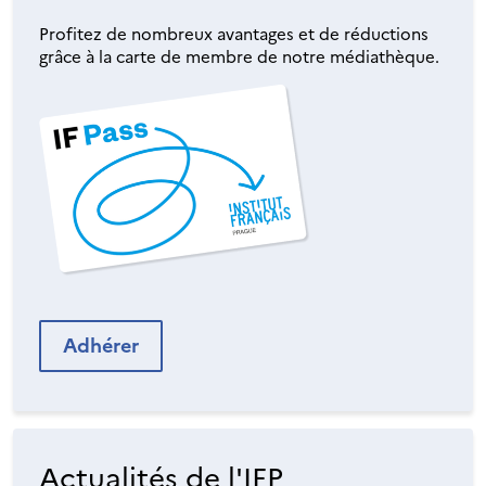
Profitez de nombreux avantages et de réductions
grâce à la carte de membre de notre médiathèque.
Adhérer
Actualités de l'IFP