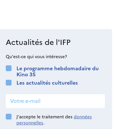
Actualités de l'IFP
Qu'est-ce qui vous intéresse?
Le programme hebdomadaire du
Kino 35
Les actualités culturelles
J'accepte le traitement des
données
personnelles
.