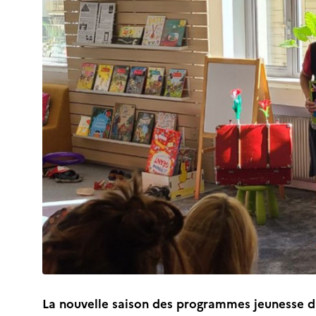
La nouvelle saison des programmes jeunesse d