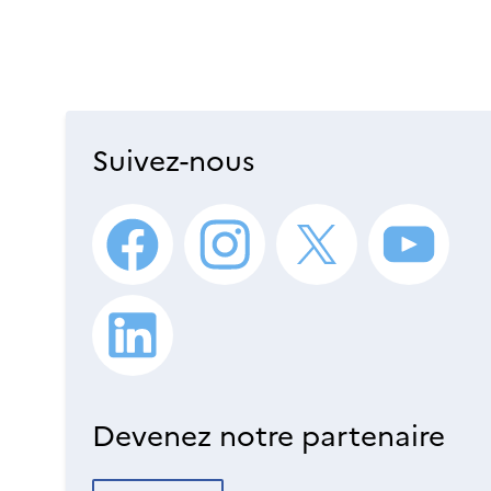
Suivez-nous
Devenez notre partenaire