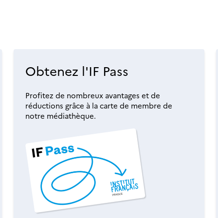
Obtenez l'IF Pass
Profitez de nombreux avantages et de
réductions grâce à la carte de membre de
notre médiathèque.