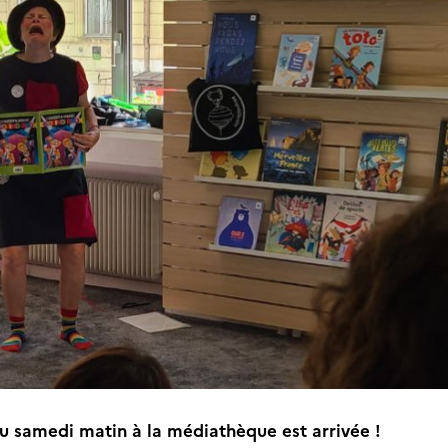
u samedi matin à la médiathèque est arrivée !