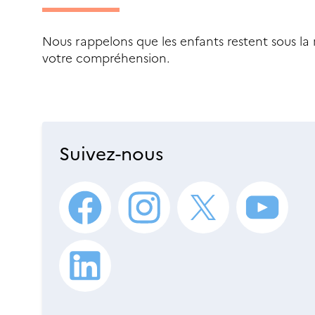
Nous rappelons que les enfants restent sous la 
votre compréhension.
Suivez-nous