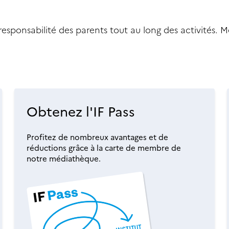
responsabilité des parents tout au long des activités. M
Obtenez l'IF Pass
Profitez de nombreux avantages et de
réductions grâce à la carte de membre de
notre médiathèque.