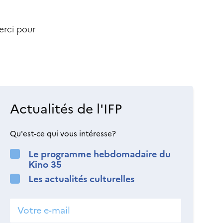
erci pour
Actualités de l'IFP
Qu'est-ce qui vous intéresse?
Le programme hebdomadaire du
Kino 35
Les actualités culturelles