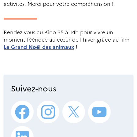
activités. Merci pour votre compréhension !
Rendez-vous au Kino 35 à 14h pour vivre un
moment féérique au cœur de l’hiver grâce au film
Le Grand Noël des animaux
!
Suivez-nous