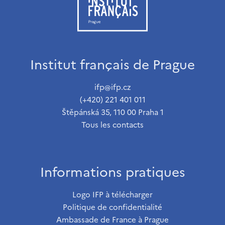
Institut français de Prague
ifp@ifp.cz
(+420) 221 401 011
Štěpánská 35, 110 00 Praha 1
Tous les contacts
Informations pratiques
Logo IFP à télécharger
Politique de confidentialité
Ambassade de France à Prague