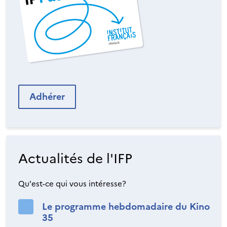
Adhérer
Actualités de l'IFP
Qu'est-ce qui vous intéresse?
Le programme hebdomadaire du Kino
35