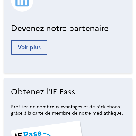
Devenez notre partenaire
Voir plus
Obtenez l'IF Pass
Profitez de nombreux avantages et de réductions
grâce à la carte de membre de notre médiathèque.