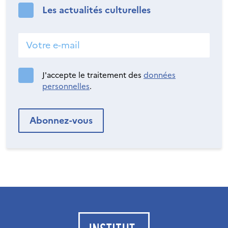
Les actualités culturelles
J'accepte le traitement des
données
personnelles
.