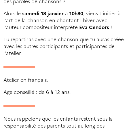
des paroles de chansons ?
Alors le
samedi 18 janvier
à
10h30
, viens t'initier à
l'art de la chanson en chantant l'hiver avec
l'auteur-compositeur-interprète
Eva Cendors
!
Tu repartiras avec une chanson que tu auras créée
avec les autres participants et participantes de
l'atelier.
Atelier en français.
Age conseillé : de 6 à 12 ans.
Nous rappelons que les enfants restent sous la
responsabilité des parents tout au long des