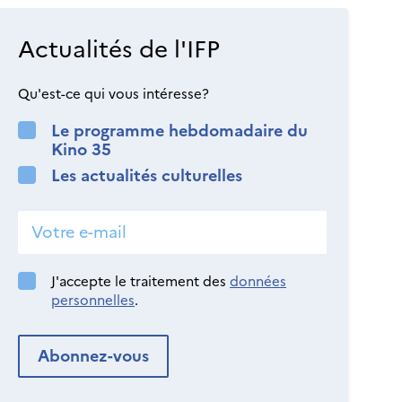
Actualités de l'IFP
Qu'est-ce qui vous intéresse?
Le programme hebdomadaire du
Kino 35
Les actualités culturelles
J'accepte le traitement des
données
personnelles
.