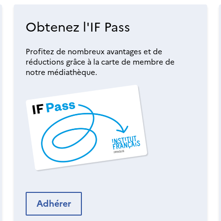
Obtenez l'IF Pass
Profitez de nombreux avantages et de
réductions grâce à la carte de membre de
notre médiathèque.
Adhérer