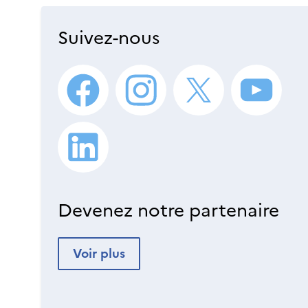
Suivez-nous
Devenez notre partenaire
Voir plus