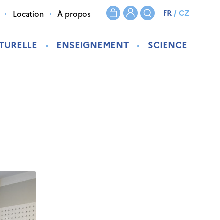
FR
/
CZ
Location
À propos
TURELLE
ENSEIGNEMENT
SCIENCE