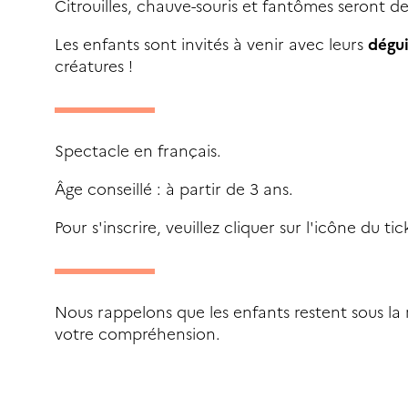
Citrouilles, chauve-souris et fantômes seront de
Les enfants sont invités à venir avec leurs
dégu
créatures !
Spectacle en français.
Âge conseillé : à partir de 3 ans.
Pour s'inscrire, veuillez cliquer sur l'icône du t
Nous rappelons que les enfants restent sous la 
votre compréhension.