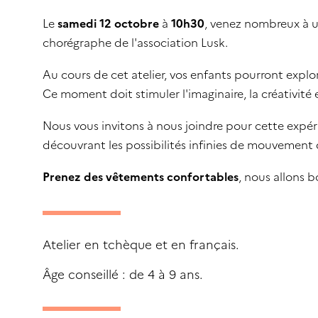
Le
samedi 12 octobre
à
10h30
, venez nombreux à 
chorégraphe de l'association Lusk.
Au cours de cet atelier, vos enfants pourront explo
Ce moment doit stimuler l'imaginaire, la créativité et
Nous vous invitons à nous joindre pour cette expé
découvrant les possibilités infinies de mouvement 
Prenez des vêtements confortables
, nous allons b
Atelier en tchèque et en français.
Âge conseillé : de 4 à 9 ans.