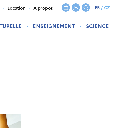
FR
/
CZ
Location
À propos
TURELLE
ENSEIGNEMENT
SCIENCE