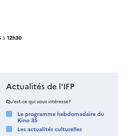
5
à
12h30
Actualités de l'IFP
Qu'est-ce qui vous intéresse?
Le programme hebdomadaire du
Kino 35
Les actualités culturelles