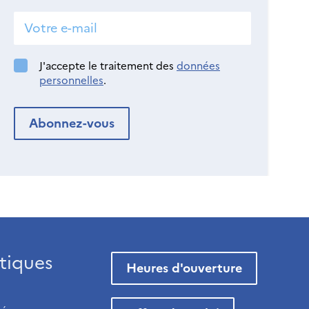
J'accepte le traitement des
données
personnelles
.
tiques
Heures d'ouverture