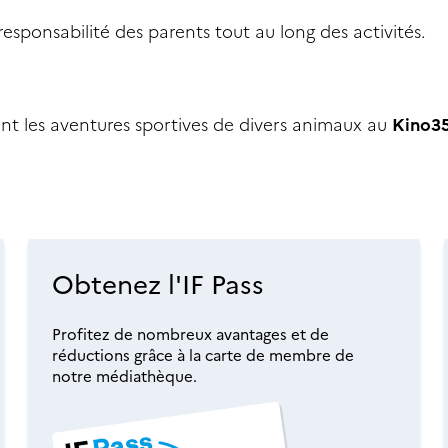
esponsabilité des parents tout au long des activités.
nt les aventures sportives de divers animaux au
Kino3
Obtenez l'IF Pass
Profitez de nombreux avantages et de
réductions grâce à la carte de membre de
notre médiathèque.