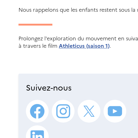
Nous rappelons que les enfants restent sous la r
Prolongez l'exploration du mouvement en suiva
à travers le film
Athleticus (saison 1)
.
Suivez-nous