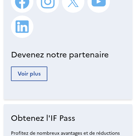
Devenez notre partenaire
Voir plus
Obtenez l'IF Pass
Profitez de nombreux avantages et de réductions