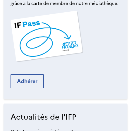
grâce à la carte de membre de notre médiathèque.
Adhérer
Actualités de l'IFP