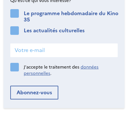
Qu'est-ce qui vous intéresse?
Le programme hebdomadaire du Kino
35
Les actualités culturelles
J'accepte le traitement des
données
personnelles
.