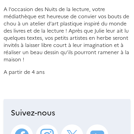
A l’occasion des Nuits de la lecture, votre
médiathèque est heureuse de convier vos bouts de
chou à un atelier d’art plastique inspiré du monde
des livres et de la lecture ! Après que Julie leur ait lu
quelques textes, vos petits artistes en herbe seront
invités à laisser libre court à leur imagination et à
réaliser un beau dessin qu’ils pourront ramener à la
maison !
A partir de 4 ans
Suivez-nous