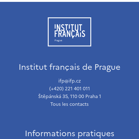
Institut français de Prague
ifp@ifp.cz
(+420) 221 401 011
Štěpánská 35, 110 00 Praha 1
Tous les contacts
Informations pratiques