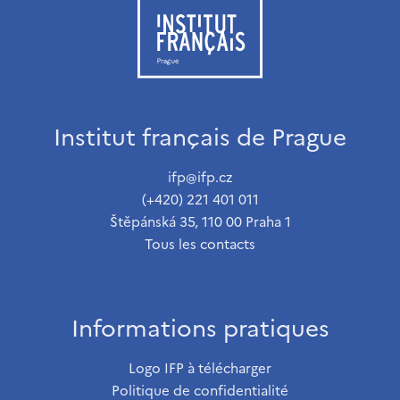
Institut français de Prague
ifp@ifp.cz
(+420) 221 401 011
Štěpánská 35, 110 00 Praha 1
Tous les contacts
Informations pratiques
Logo IFP à télécharger
Politique de confidentialité