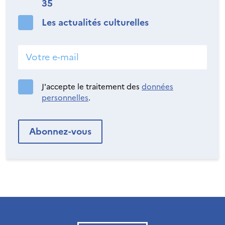
35
Les actualités culturelles
J'accepte le traitement des
données
personnelles
.