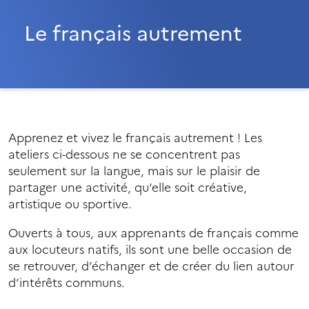
Le français autrement
Apprenez et vivez le français autrement ! Les
ateliers ci-dessous ne se concentrent pas
seulement sur la langue, mais sur le plaisir de
partager une activité, qu’elle soit créative,
artistique ou sportive.
Ouverts à tous, aux apprenants de français comme
aux locuteurs natifs, ils sont une belle occasion de
se retrouver, d’échanger et de créer du lien autour
d’intérêts communs.