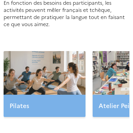
En fonction des besoins des participants, les
activités peuvent mêler français et tchèque,
permettant de pratiquer la langue tout en faisant
ce que vous aimez.
Pilates
Atelier Pei