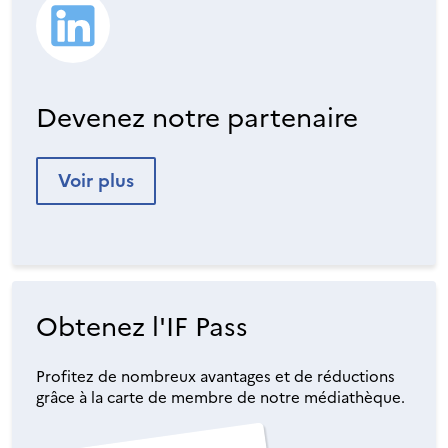
Devenez notre partenaire
Voir plus
Obtenez l'IF Pass
Profitez de nombreux avantages et de réductions
grâce à la carte de membre de notre médiathèque.