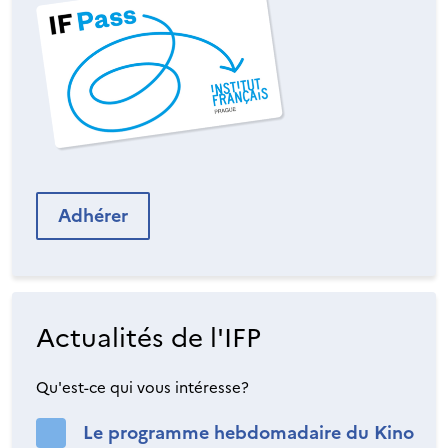
Adhérer
Actualités de l'IFP
Qu'est-ce qui vous intéresse?
Le programme hebdomadaire du Kino