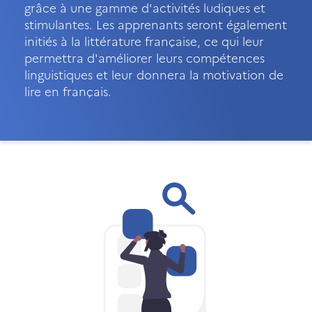
grâce à une gamme d'activités ludiques et
stimulantes. Les apprenants seront également
initiés à la littérature française, ce qui leur
permettra d'améliorer leurs compétences
linguistiques et leur donnera la motivation de
lire en français.