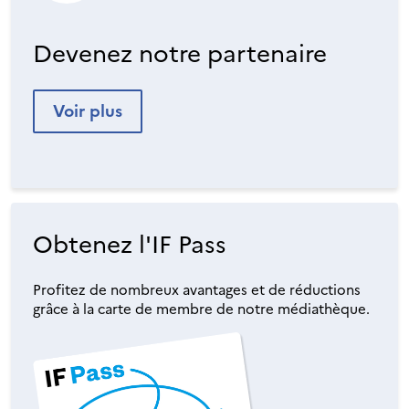
Devenez notre partenaire
Voir plus
Obtenez l'IF Pass
Profitez de nombreux avantages et de réductions
grâce à la carte de membre de notre médiathèque.