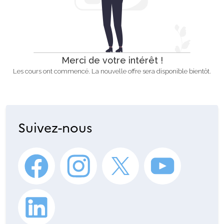
Merci de votre intérêt !
Les cours ont commencé. La nouvelle offre sera disponible bientôt.
Suivez-nous