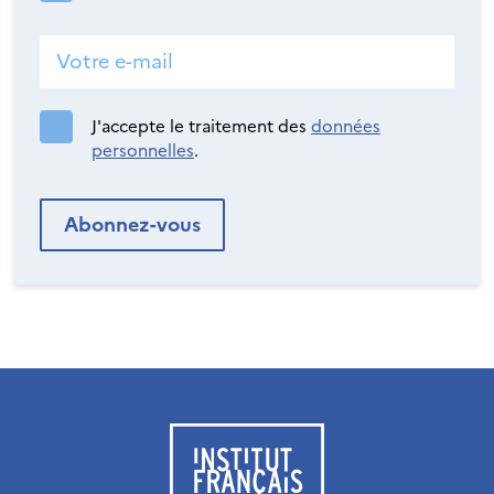
J'accepte le traitement des
données
personnelles
.