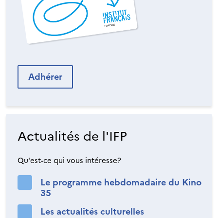
Adhérer
Actualités de l'IFP
Qu'est-ce qui vous intéresse?
Le programme hebdomadaire du Kino
35
Les actualités culturelles