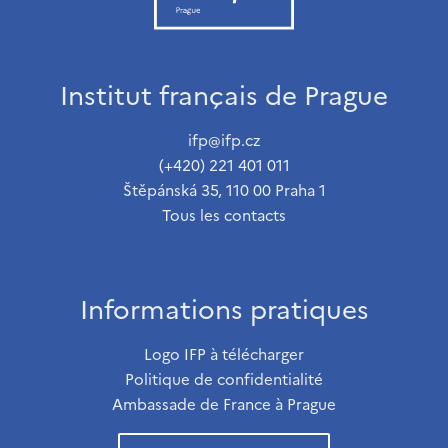
Institut français de Prague
ifp@ifp.cz
(+420) 221 401 011
Štěpánská 35, 110 00 Praha 1
Tous les contacts
Informations pratiques
Logo IFP à télécharger
Politique de confidentialité
Ambassade de France à Prague