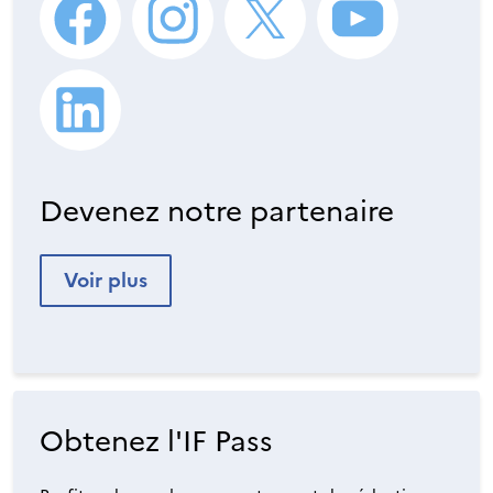
Devenez notre partenaire
Voir plus
Obtenez l'IF Pass