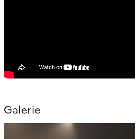
Galerie