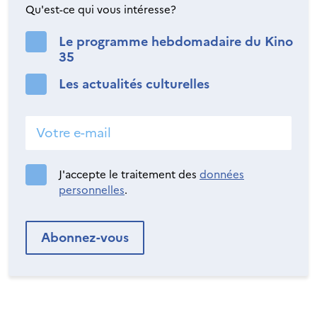
Qu'est-ce qui vous intéresse?
Le programme hebdomadaire du Kino
35
Les actualités culturelles
J'accepte le traitement des
données
personnelles
.