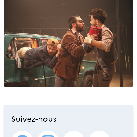
Suivez-nous