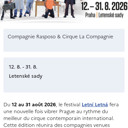
Compagnie Rasposo & Cirque La Compagnie
12. 8. - 31. 8.
Letenské sady
Du
12 au 31 août 2026
, le festival
Letní Letná
fera
une nouvelle fois vibrer Prague au rythme du
meilleur du cirque contemporain international.
Cette édition réunira des compagnies venues