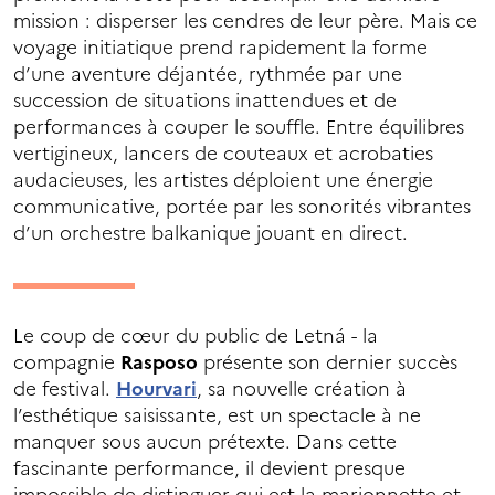
mission : disperser les cendres de leur père. Mais ce
voyage initiatique prend rapidement la forme
d’une aventure déjantée, rythmée par une
succession de situations inattendues et de
performances à couper le souffle. Entre équilibres
vertigineux, lancers de couteaux et acrobaties
audacieuses, les artistes déploient une énergie
communicative, portée par les sonorités vibrantes
d’un orchestre balkanique jouant en direct.
Le coup de cœur du public de Letná - la
compagnie
Rasposo
présente son dernier succès
de festival.
Hourvari
, sa nouvelle création à
l’esthétique saisissante, est un spectacle à ne
manquer sous aucun prétexte. Dans cette
fascinante performance, il devient presque