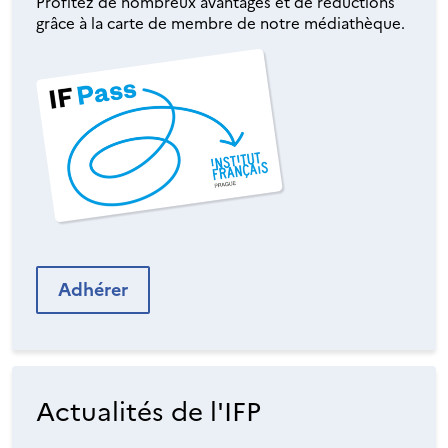
Profitez de nombreux avantages et de réductions
grâce à la carte de membre de notre médiathèque.
Adhérer
Actualités de l'IFP