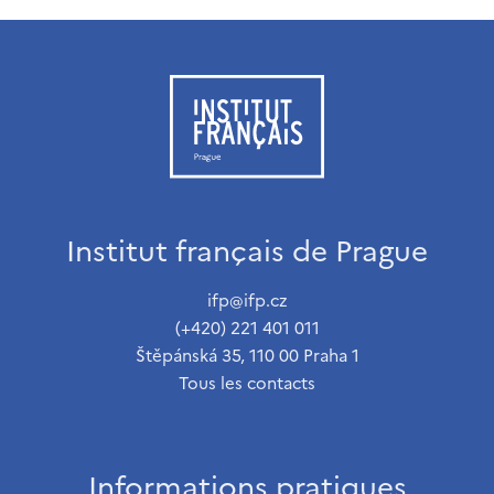
Institut français de Prague
ifp@ifp.cz
(+420) 221 401 011
Štěpánská 35, 110 00 Praha 1
Tous les contacts
Informations pratiques