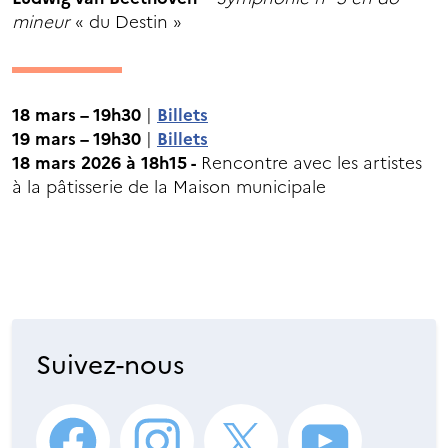
mineur
« du Destin »
18 mars – 19h30
|
Billets
19 mars – 19h30
|
Billets
18 mars 2026 à 18h15 -
Rencontre avec les artistes
à la pâtisserie de la Maison municipale
Suivez-nous