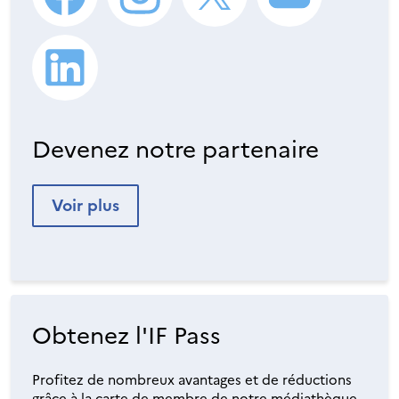
Devenez notre partenaire
Voir plus
Obtenez l'IF Pass
Profitez de nombreux avantages et de réductions
grâce à la carte de membre de notre médiathèque.