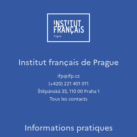
Institut français de Prague
ifp@ifp.cz
(+420) 221 401 011
Štěpánská 35, 110 00 Praha 1
Tous les contacts
Informations pratiques