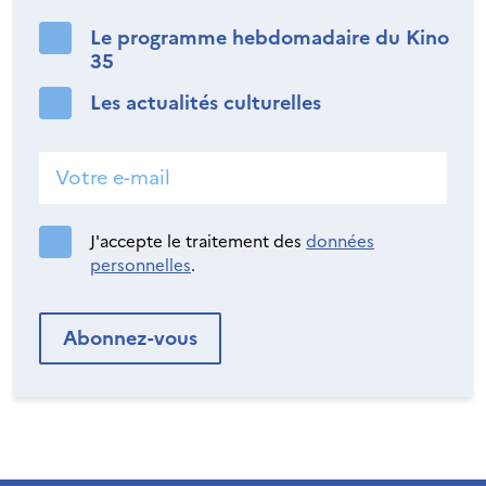
Le programme hebdomadaire du Kino
35
Les actualités culturelles
J'accepte le traitement des
données
personnelles
.