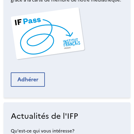
Adhérer
Actualités de l'IFP
Qu'est-ce qui vous intéresse?