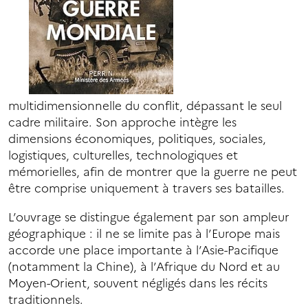
multidimensionnelle du conflit, dépassant le seul
cadre militaire. Son approche intègre les
dimensions économiques, politiques, sociales,
logistiques, culturelles, technologiques et
mémorielles, afin de montrer que la guerre ne peut
être comprise uniquement à travers ses batailles.
L’ouvrage se distingue également par son ampleur
géographique : il ne se limite pas à l’Europe mais
accorde une place importante à l’Asie-Pacifique
(notamment la Chine), à l’Afrique du Nord et au
Moyen-Orient, souvent négligés dans les récits
traditionnels.