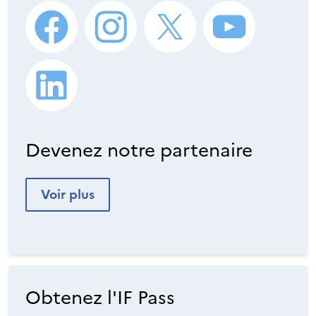
Devenez notre partenaire
Voir plus
Obtenez l'IF Pass