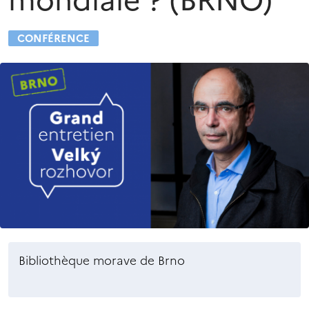
mondiale ? (BRNO)
CONFÉRENCE
Bibliothèque morave de Brno