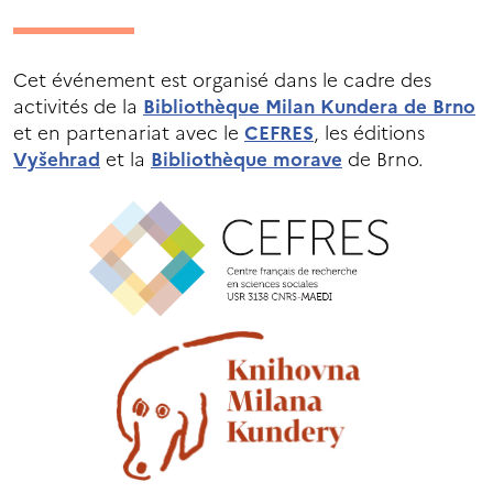
Cet événement est organisé dans le cadre des
activités de la
Bibliothèque Milan Kundera de Brno
et en partenariat avec le
CEFRES
, les éditions
Vyšehrad
et la
Bibliothèque morave
de Brno.