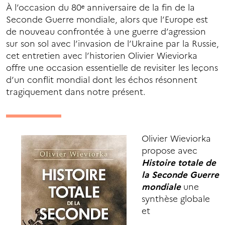
À l’occasion du 80ᵉ anniversaire de la fin de la
Seconde Guerre mondiale, alors que l’Europe est
de nouveau confrontée à une guerre d’agression
sur son sol avec l’invasion de l’Ukraine par la Russie,
cet entretien avec l’historien Olivier Wieviorka
offre une occasion essentielle de revisiter les leçons
d’un conflit mondial dont les échos résonnent
tragiquement dans notre présent.
Olivier Wieviorka
propose avec
Histoire totale de
la Seconde Guerre
mondiale
une
synthèse globale
et