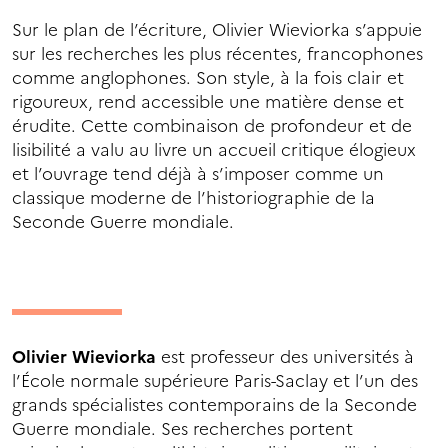
Sur le plan de l’écriture, Olivier Wieviorka s’appuie
sur les recherches les plus récentes, francophones
comme anglophones. Son style, à la fois clair et
rigoureux, rend accessible une matière dense et
érudite. Cette combinaison de profondeur et de
lisibilité a valu au livre un accueil critique élogieux
et l’ouvrage tend déjà à s’imposer comme un
classique moderne de l’historiographie de la
Seconde Guerre mondiale.
Olivier Wieviorka
est professeur des universités à
l’École normale supérieure Paris-Saclay et l’un des
grands spécialistes contemporains de la Seconde
Guerre mondiale. Ses recherches portent