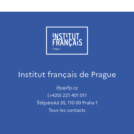
Institut français de Prague
ifp@ifp.cz
(+420) 221 401 011
Štěpánská 35, 110 00 Praha 1
Tous les contacts