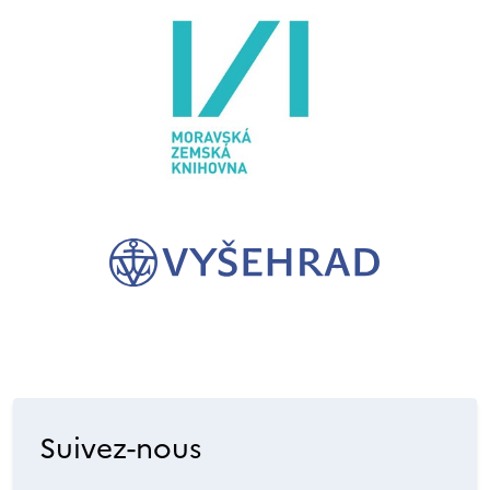
Suivez-nous