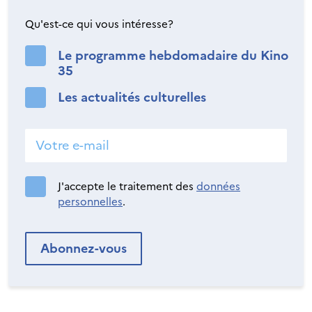
Qu'est-ce qui vous intéresse?
Le programme hebdomadaire du Kino
35
Les actualités culturelles
J'accepte le traitement des
données
personnelles
.