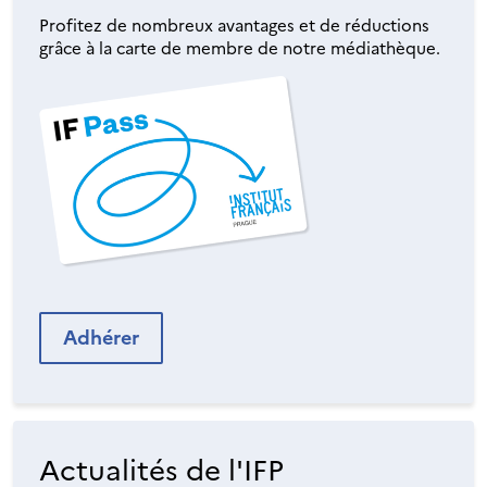
Profitez de nombreux avantages et de réductions
grâce à la carte de membre de notre médiathèque.
Adhérer
Actualités de l'IFP