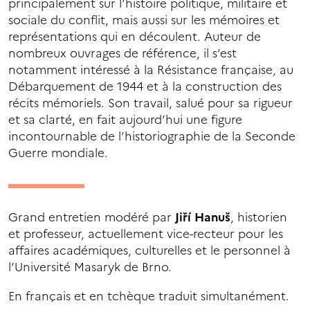
principalement sur l’histoire politique, militaire et
sociale du conflit, mais aussi sur les mémoires et
représentations qui en découlent. Auteur de
nombreux ouvrages de référence, il s’est
notamment intéressé à la Résistance française, au
Débarquement de 1944 et à la construction des
récits mémoriels. Son travail, salué pour sa rigueur
et sa clarté, en fait aujourd’hui une figure
incontournable de l’historiographie de la Seconde
Guerre mondiale.
Grand entretien modéré par
Jiří Hanuš
, historien
et professeur, actuellement vice-recteur pour les
affaires académiques, culturelles et le personnel à
l’Université Masaryk de Brno.
En français et en tchèque traduit simultanément.