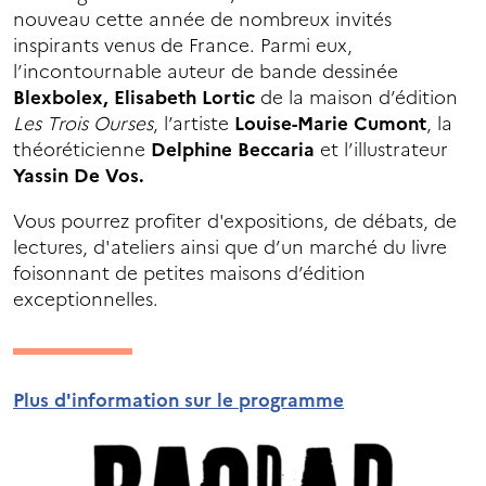
nouveau cette année de nombreux invités
inspirants venus de France. Parmi eux,
l’incontournable auteur de bande dessinée
Blexbolex,
Elisabeth Lortic
de la maison d’édition
Les Trois Ourses
, l’artiste
Louise-Marie Cumont
, la
théoréticienne
Delphine Beccaria
et l’illustrateur
Yassin De Vos.
Vous pourrez profiter d'expositions, de débats, de
lectures, d'ateliers ainsi que d’un marché du livre
foisonnant de petites maisons d’édition
exceptionnelles.
Plus d'information sur le programme