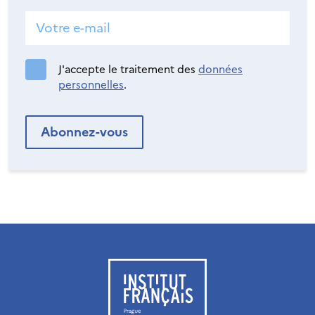
J'accepte le traitement des
données
personnelles
.