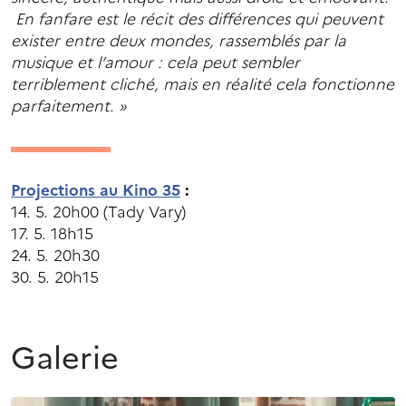
En fanfare est le récit des différences qui peuvent
exister entre deux mondes, rassemblés par la
musique et l’amour : cela peut sembler
terriblement cliché, mais en réalité cela fonctionne
parfaitement. »
Projections au Kino 35
:
14. 5. 20h00 (Tady Vary)
17. 5. 18h15
24. 5. 20h30
30. 5. 20h15
Galerie