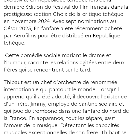
dernière édition du Festival du film français dans la
prestigieuse section Choix de la critique tchèque
en novembre 2024. Avec sept nominations au
César 2025, En fanfare a été récemment acheté
par Aerofilms pour être distribué en République
tchèque.
Cette comédie sociale mariant le drame et
l’humour, raconte les relations agitées entre deux
frères qui se rencontrent sur le tard.
Thibaut est un chef d’orchestre de renommée
internationale qui parcourt le monde. Lorsqu’il
apprend qu’il a été adopté, il découvre l’existence
d’un frère, Jimmy, employé de cantine scolaire et
qui joue du trombone dans une fanfare du nord de
la France. En apparence, tout les sépare, sauf
l’amour de la musique. Détectant les capacités
musicales exceptionnelles de son frère, Thibaut se