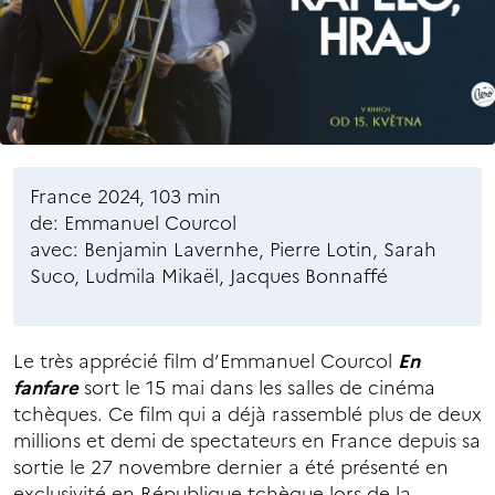
France 2024, 103 min
de: Emmanuel Courcol
avec: Benjamin Lavernhe, Pierre Lotin, Sarah
Suco, Ludmila Mikaël, Jacques Bonnaffé
Le très apprécié film d’Emmanuel Courcol
En
fanfare
sort le 15 mai dans les salles de cinéma
tchèques. Ce film qui a déjà rassemblé plus de deux
millions et demi de spectateurs en France depuis sa
sortie le 27 novembre dernier a été présenté en
exclusivité en République tchèque lors de la