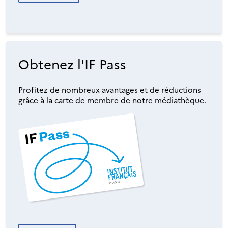
Obtenez l'IF Pass
Profitez de nombreux avantages et de réductions
grâce à la carte de membre de notre médiathèque.