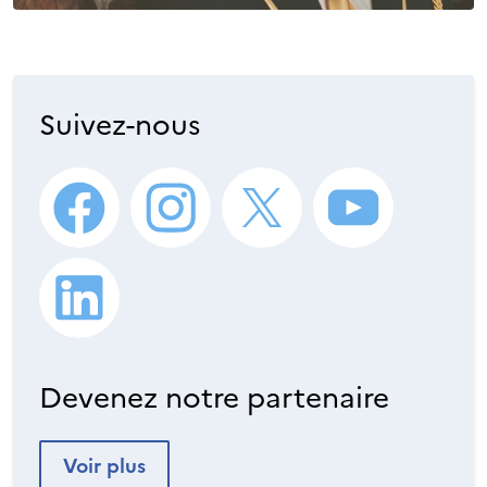
Suivez-nous
Devenez notre partenaire
Voir plus