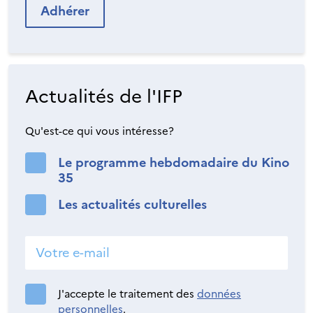
Adhérer
Actualités de l'IFP
Qu'est-ce qui vous intéresse?
Le programme hebdomadaire du Kino
35
Les actualités culturelles
J'accepte le traitement des
données
personnelles
.