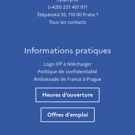
(+420) 221 401 011
Štěpánská 35, 110 00 Praha 1
Tous les contacts
Informations pratiques
Logo IFP à télécharger
Politique de confidentialité
Ambassade de France à Prague
Heures d'ouverture
Offres d'emploi