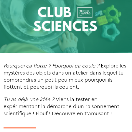
Pourquoi ça flotte ? Pourquoi ça coule ?
Explore les
mystères des objets dans un atelier dans lequel tu
comprendras un petit peu mieux pourquoi ils
flottent et pourquoi ils coulent.
Tu as déjà une idée ?
Viens la tester en
expérimentant la démarche d'un raisonnement
scientifique ! Plouf ! Découvre en t'amusant !