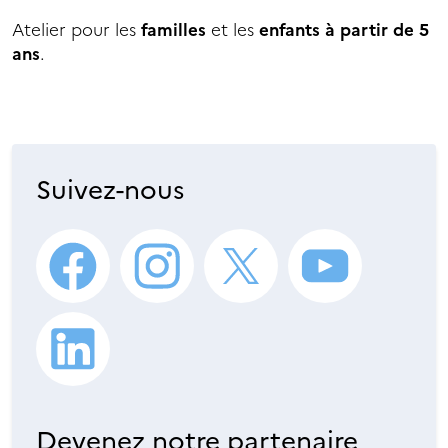
Atelier pour les
familles
et les
enfants à partir de 5
ans
.
Suivez-nous
Devenez notre partenaire