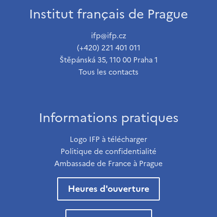
Institut français de Prague
ifp@ifp.cz
(+420) 221 401 011
Štěpánská 35, 110 00 Praha 1
Tous les contacts
Informations pratiques
Logo IFP à télécharger
Politique de confidentialité
Ambassade de France à Prague
Heures d'ouverture