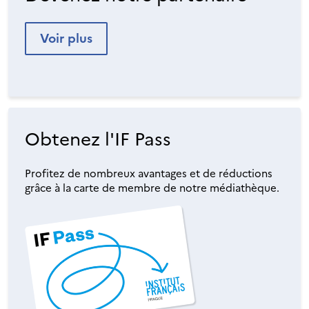
Voir plus
Obtenez l'IF Pass
Profitez de nombreux avantages et de réductions
grâce à la carte de membre de notre médiathèque.