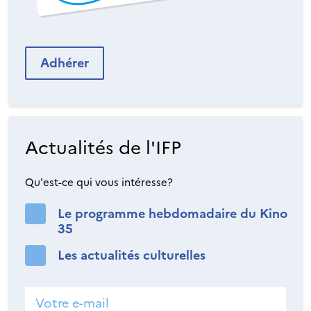
Adhérer
Actualités de l'IFP
Qu'est-ce qui vous intéresse?
Le programme hebdomadaire du Kino
35
Les actualités culturelles