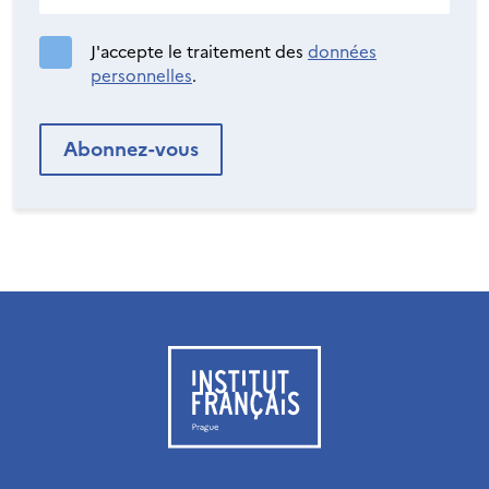
J'accepte le traitement des
données
personnelles
.