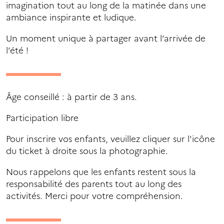
imagination tout au long de la matinée dans une
ambiance inspirante et ludique.
Un moment unique à partager avant l’arrivée de
l’été !
Âge conseillé : à partir de 3 ans.
Participation libre
Pour inscrire vos enfants, veuillez cliquer sur l'icône
du ticket à droite sous la photographie.
Nous rappelons que les enfants restent sous la
responsabilité des parents tout au long des
activités. Merci pour votre compréhension.