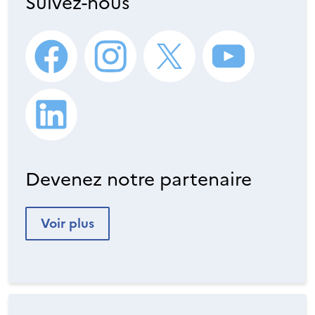
Suivez-nous
Devenez notre partenaire
Voir plus