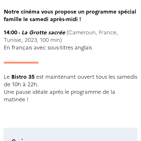
Notre cinéma vous propose un programme spécial
famille le samedi après-midi !
14:00 -
La Grotte sacrée
(Cameroun, France,
Tunisie, 2023, 100 min)
En français avec sous-titres anglais
Le
Bistro 35
est maintenant ouvert tous les samedis
de 10h à 22h.
Une pause idéale après le programme de la
matinée !