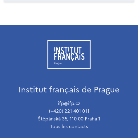
Institut français de Prague
ifp@ifp.cz
(+420) 221 401 011
Štěpánská 35, 110 00 Praha 1
Tous les contacts