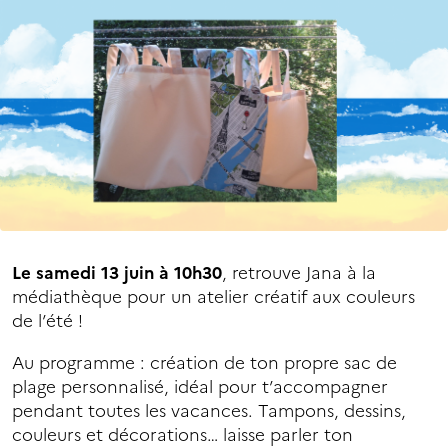
Le samedi 13 juin à 10h30
, retrouve Jana à la
médiathèque pour un atelier créatif aux couleurs
de l’été !
Au programme : création de ton propre sac de
plage personnalisé, idéal pour t’accompagner
pendant toutes les vacances. Tampons, dessins,
couleurs et décorations… laisse parler ton