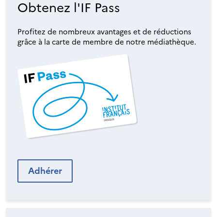
Obtenez l'IF Pass
Profitez de nombreux avantages et de réductions
grâce à la carte de membre de notre médiathèque.
Adhérer