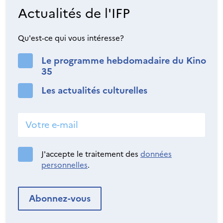
Actualités de l'IFP
Qu'est-ce qui vous intéresse?
Le programme hebdomadaire du Kino
35
Les actualités culturelles
J'accepte le traitement des
données
personnelles
.