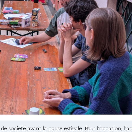
e société avant la pause estivale. Pour l’occasion, l’ac