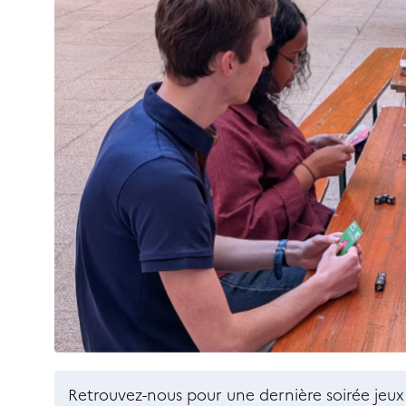
Retrouvez-nous pour une dernière soirée jeux d