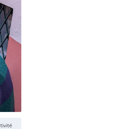
tivité