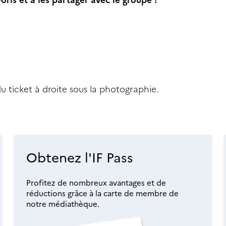
du ticket à droite sous la photographie.
Obtenez l'IF Pass
Profitez de nombreux avantages et de
réductions grâce à la carte de membre de
notre médiathèque.