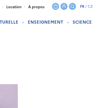
FR
/
CZ
Location
À propos
TURELLE
ENSEIGNEMENT
SCIENCE