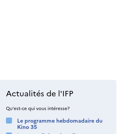
Actualités de l'IFP
Qu'est-ce qui vous intéresse?
Le programme hebdomadaire du
Kino 35