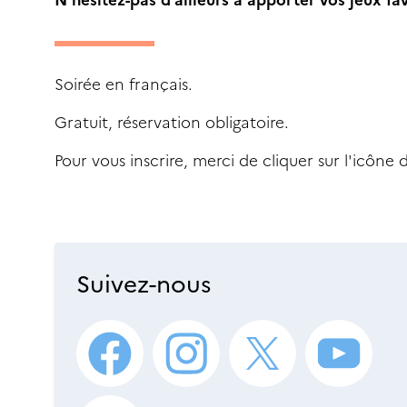
Soirée en français.
Gratuit, réservation obligatoire.
Pour vous inscrire, merci de cliquer sur l'icône 
Suivez-nous