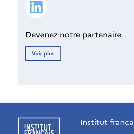
Devenez notre partenaire
Voir plus
Institut franç