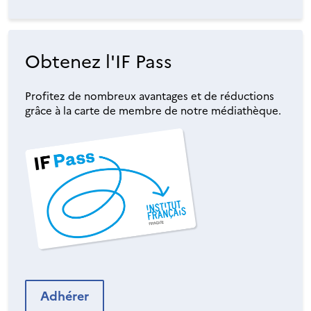
Obtenez l'IF Pass
Profitez de nombreux avantages et de réductions
grâce à la carte de membre de notre médiathèque.
Adhérer