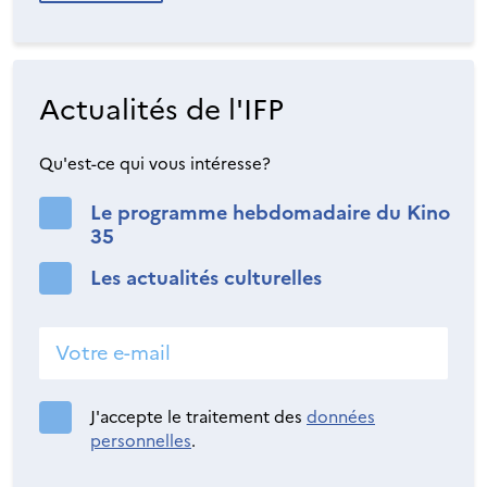
Actualités de l'IFP
Qu'est-ce qui vous intéresse?
Le programme hebdomadaire du Kino
35
Les actualités culturelles
J'accepte le traitement des
données
personnelles
.