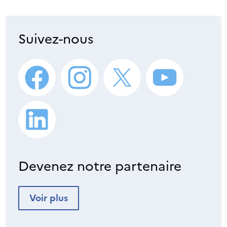
Suivez-nous
Devenez notre partenaire
Voir plus