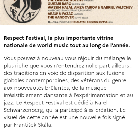
Respect Festival, la plus importante vitrine
nationale de world music tout au long de l’année.
Vous pouvez à nouveau vous réjouir du mélange le
plus riche que vous n’entendrez nulle part ailleurs :
des traditions en voie de disparition aux fusions
globales contemporaines, des vétérans du genre
aux nouveautés brûlantes, de la musique
irrésistiblement dansante à l’expérimentation et au
jazz. Le Respect Festival est dédié à Karel
Schwarzenberg, qui a participé à sa création. Le
visuel de cette année est une nouvelle fois signé
par František Skála.