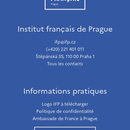
Institut français de Prague
ifp@ifp.cz
(+420) 221 401 011
Štěpánská 35, 110 00 Praha 1
Tous les contacts
Informations pratiques
Logo IFP à télécharger
Politique de confidentialité
Ambassade de France à Prague