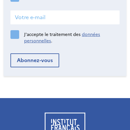
J'accepte le traitement des
données
personnelles
.