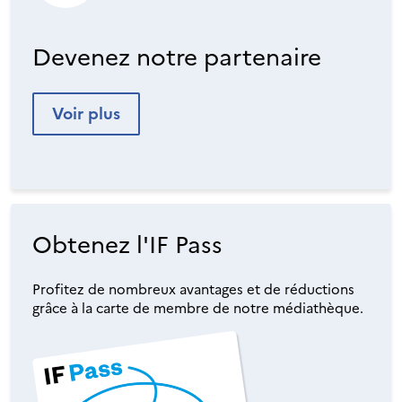
Devenez notre partenaire
Voir plus
Obtenez l'IF Pass
Profitez de nombreux avantages et de réductions
grâce à la carte de membre de notre médiathèque.