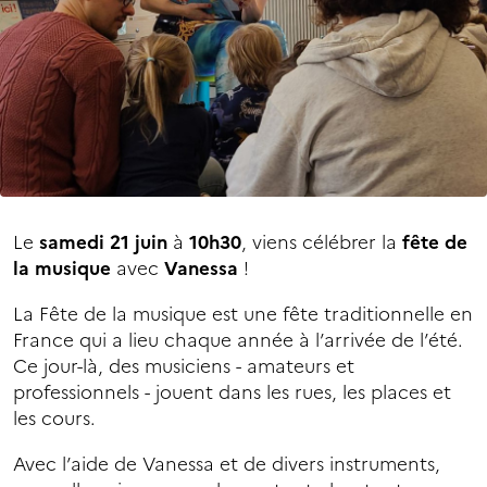
Le
samedi 21 juin
à
10h30
, viens célébrer la
fête de
la musique
avec
Vanessa
!
La Fête de la musique est une fête traditionnelle en
France qui a lieu chaque année à l’arrivée de l’été.
Ce jour-là, des musiciens - amateurs et
professionnels - jouent dans les rues, les places et
les cours.
Avec l’aide de Vanessa et de divers instruments,