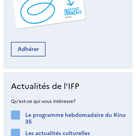
Adhérer
Actualités de l'IFP
Qu'est-ce qui vous intéresse?
Le programme hebdomadaire du Kino
35
Les actualités culturelles