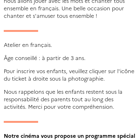
nous allons jouer avec les mots et chanter tous
ensemble en français. Une belle occasion pour
chanter et s'amuser tous ensemble !
Atelier en français.
Âge conseillé : à partir de 3 ans.
Pour inscrire vos enfants, veuillez cliquer sur l'icône
du ticket à droite sous la photographie.
Nous rappelons que les enfants restent sous la
responsabilité des parents tout au long des
activités. Merci pour votre compréhension.
Notre cinéma vous propose un programme spécial