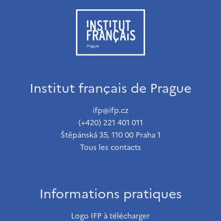
Institut français de Prague
ifp@ifp.cz
(+420) 221 401 011
Štěpánská 35, 110 00 Praha 1
Tous les contacts
Informations pratiques
Logo IFP à télécharger