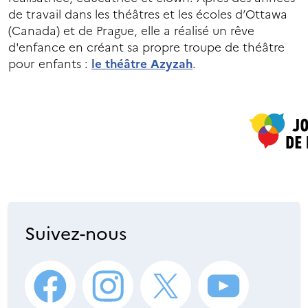
de travail dans les théâtres et les écoles d’Ottawa
(Canada) et de Prague, elle a réalisé un rêve
d'enfance en créant sa propre troupe de théâtre
pour enfants :
le théâtre Azyzah
.
Suivez-nous