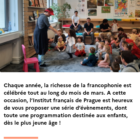
Chaque année, la richesse de la francophonie est
célébrée tout au long du mois de mars. A cette
occasion, l’Institut français de Prague est heureux
de vous proposer une série d’évènements, dont
toute une programmation destinée aux enfants,
dès le plus jeune âge !