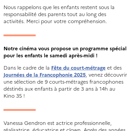
Nous rappelons que les enfants restent sous la
responsabilité des parents tout au long des
activités. Merci pour votre compréhension.
Notre cinéma vous propose un programme spécial
pour les enfants le samedi après-midi !
Dans le cadre de la
Fête du court-métrage
et des
Journées de la Francophonie 2025
, venez découvrir
une sélection de 9 courts-métrages francophones
déstinés aux enfants à partir de 3 ans à 14h au
Kino 35 !
Vanessa Gendron est actrice professionnelle,
réalisatrice, éducatrice et clown. Après des années