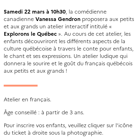
Samedi 22 mars à 10h30
, la comédienne
canadienne
Vanessa Gendron
proposera aux petits
et aux grands un atelier interactif intitulé «
Explorons le Québec
». Au cours de cet atelier, les
enfants découvriront les différents aspects de la
culture québécoise à travers le conte pour enfants,
le chant et ses expressions. Un atelier ludique qui
donnera le sourire et le goût du français québécois
aux petits et aux grands !
Atelier en français.
Âge conseillé : à partir de 3 ans.
Pour inscrire vos enfants, veuillez cliquer sur l'icône
du ticket à droite sous la photographie.