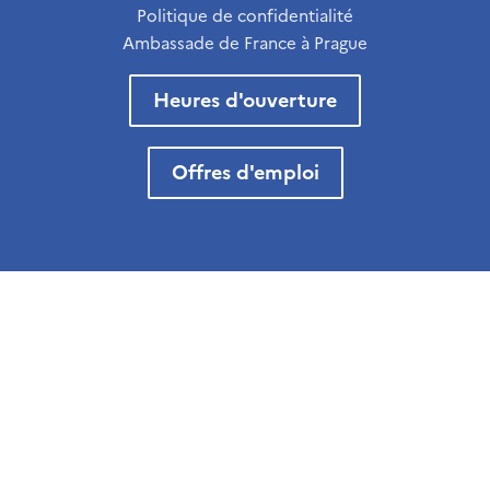
Politique de confidentialité
Ambassade de France à Prague
Heures d'ouverture
Offres d'emploi