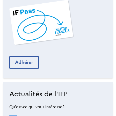
Adhérer
Actualités de l'IFP
Qu'est-ce qui vous intéresse?