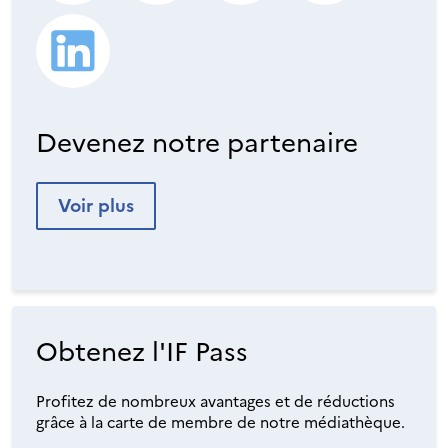
Devenez notre partenaire
Voir plus
Obtenez l'IF Pass
Profitez de nombreux avantages et de réductions
grâce à la carte de membre de notre médiathèque.