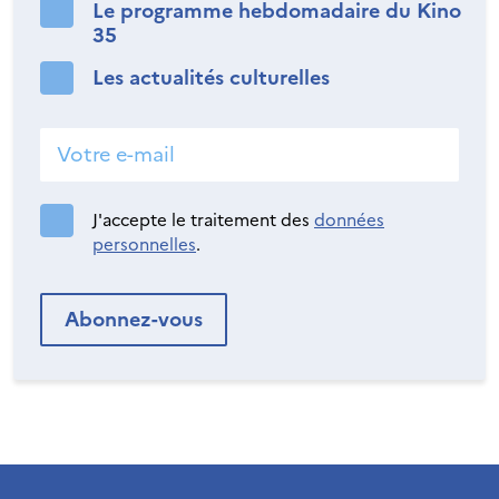
Le programme hebdomadaire du Kino
35
Les actualités culturelles
J'accepte le traitement des
données
personnelles
.