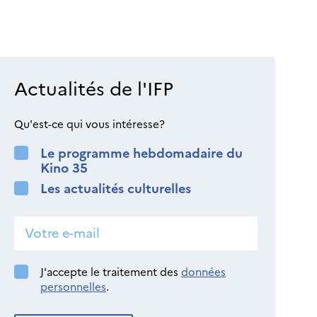
Actualités de l'IFP
Qu'est-ce qui vous intéresse?
Le programme hebdomadaire du
Kino 35
Les actualités culturelles
J'accepte le traitement des
données
personnelles
.