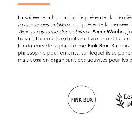
La soirée sera l'occasion de présenter la derni
royaume des oublieux
, qui présente la pensée 
Weil au royaume des oublieux
,
Anne Waeles
, j
travail. De courts extraits du livre seront lu
fondateurs de la plateforme
Pink Box
, Barbora
philosophie pour enfants, sur lequel ils se pen
mais aussi en organisant des activités pour les 