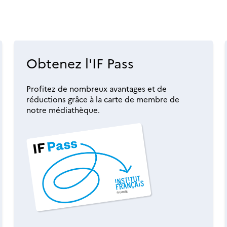
Obtenez l'IF Pass
Profitez de nombreux avantages et de
réductions grâce à la carte de membre de
notre médiathèque.