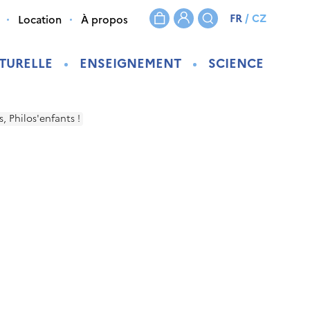
FR
/
CZ
Location
À propos
TURELLE
ENSEIGNEMENT
SCIENCE
 Philos'enfants !
!