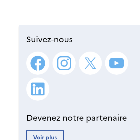
Suivez-nous
Devenez notre partenaire
Voir plus