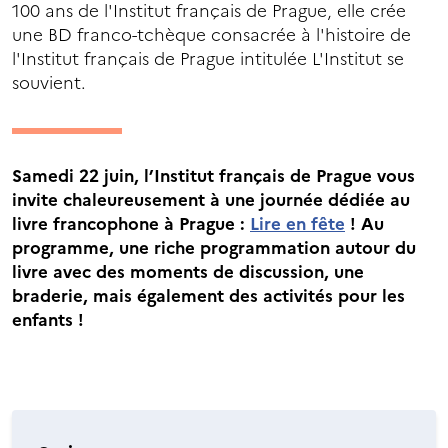
100 ans de l'Institut français de Prague, elle crée
une BD franco-tchèque consacrée à l'histoire de
l'Institut français de Prague intitulée L'Institut se
souvient.
Samedi 22 juin, l’Institut français de Prague vous
invite chaleureusement à une journée dédiée au
livre francophone à Prague :
Lire en fête
! Au
programme, une riche programmation autour du
livre avec des moments de discussion, une
braderie, mais également des activités pour les
enfants !