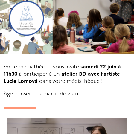
Votre médiathèque vous invite
samedi 22 juin à
11h30
à participer à un
atelier BD avec l’artiste
Lucie Lomová
dans votre médiathèque !
Âge conseillé : à partir de 7 ans