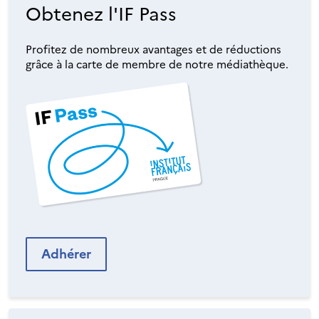
Obtenez l'IF Pass
Profitez de nombreux avantages et de réductions
grâce à la carte de membre de notre médiathèque.
Adhérer