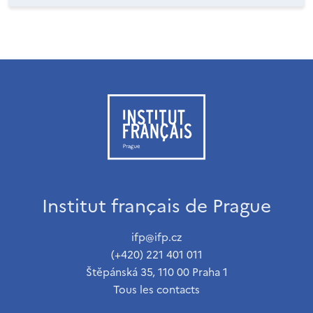
Institut français de Prague
ifp@ifp.cz
(+420) 221 401 011
Štěpánská 35, 110 00 Praha 1
Tous les contacts