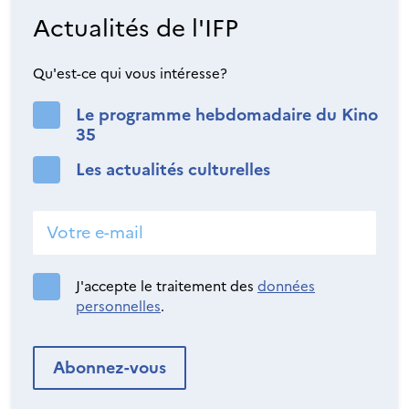
Actualités de l'IFP
Qu'est-ce qui vous intéresse?
Le programme hebdomadaire du Kino
35
Les actualités culturelles
J'accepte le traitement des
données
personnelles
.