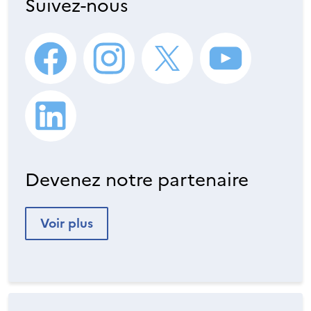
Suivez-nous
Devenez notre partenaire
Voir plus