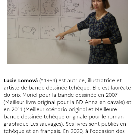
Lucie Lomová
(* 1964) est autrice, illustratrice et
artiste de bande dessinée tchèque. Elle est lauréate
du prix Muriel pour la bande dessinée en 2007
(Meilleur livre original pour la BD Anna en cavale) et
en 2011 (Meilleur scénario original et Meilleure
bande dessinée tchèque originale pour le roman
graphique Les sauvages). Ses livres sont publiés en
tchèque et en français. En 2020, à l'occasion des