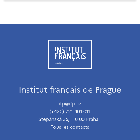
Institut français de Prague
ifp@ifp.cz
(+420) 221 401 011
Štěpánská 35, 110 00 Praha 1
Tous les contacts