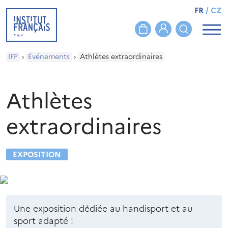
FR
/
CZ
IFP
›
Événements
›
Athlètes extraordinaires
Athlètes
extraordinaires
EXPOSITION
Une exposition dédiée au handisport et au
sport adapté !