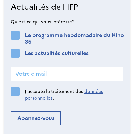
Actualités de l'IFP
Qu'est-ce qui vous intéresse?
Le programme hebdomadaire du Kino
35
Les actualités culturelles
J'accepte le traitement des
données
personnelles
.