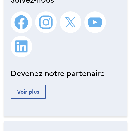
Devenez notre partenaire
Voir plus