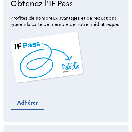
Obtenez l'IF Pass
Profitez de nombreux avantages et de réductions
grâce à la carte de membre de notre médiathèque.
Adhérer