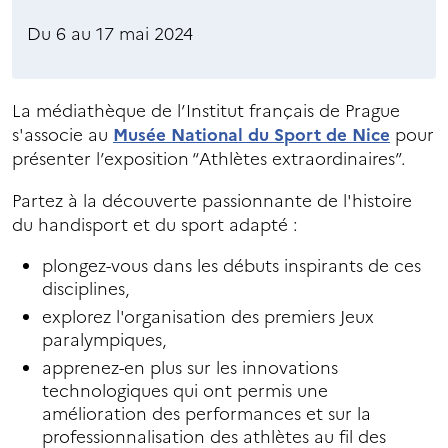
Du 6 au 17 mai 2024
La médiathèque de l’Institut français de Prague
s'associe au
Musée National du Sport de Nice
pour
présenter l’exposition “Athlètes extraordinaires”.
Partez à la découverte passionnante de l'histoire
du handisport et du sport adapté :
plongez-vous dans les débuts inspirants de ces
disciplines,
explorez l'organisation des premiers Jeux
paralympiques,
apprenez-en plus sur les innovations
technologiques qui ont permis une
amélioration des performances et sur la
professionnalisation des athlètes au fil des