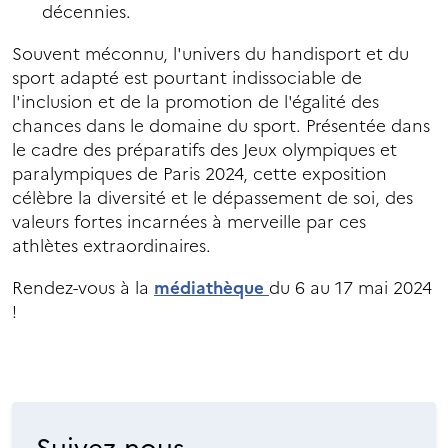
décennies.
Souvent méconnu, l'univers du handisport et du
sport adapté est pourtant indissociable de
l'inclusion et de la promotion de l'égalité des
chances dans le domaine du sport. Présentée dans
le cadre des préparatifs des Jeux olympiques et
paralympiques de Paris 2024, cette exposition
célèbre la diversité et le dépassement de soi, des
valeurs fortes incarnées à merveille par ces
athlètes extraordinaires.
Rendez-vous à la
médiathèque
du 6 au 17 mai 2024
!
Suivez-nous