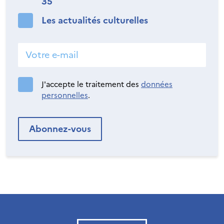
35
Les actualités culturelles
J'accepte le traitement des
données
personnelles
.