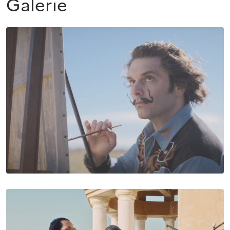
Galerie