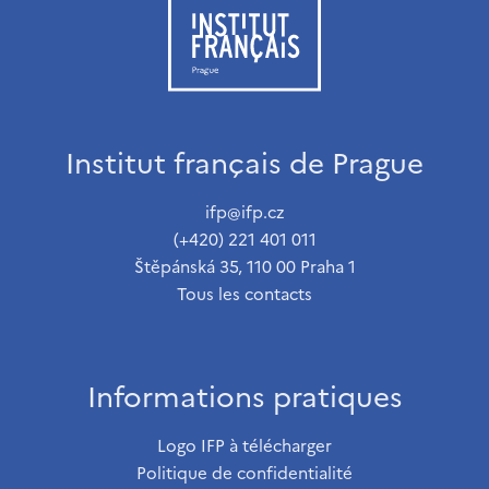
Institut français de Prague
ifp@ifp.cz
(+420) 221 401 011
Štěpánská 35, 110 00 Praha 1
Tous les contacts
Informations pratiques
Logo IFP à télécharger
Politique de confidentialité