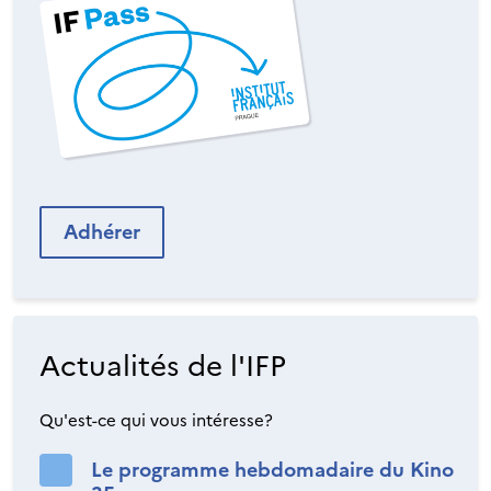
Adhérer
Actualités de l'IFP
Qu'est-ce qui vous intéresse?
Le programme hebdomadaire du Kino