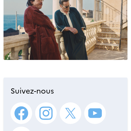
Suivez-nous