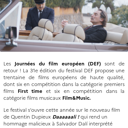
Les
Journées du film européen (DEF)
sont de
retour ! La 31e édition du festival DEF propose une
trentaine de films européens de haute qualité,
dont six en compétition dans la catégorie premiers
films
First time
et six en compétition dans la
catégorie films musicaux
Film&Music.
Le festival s’ouvre cette année sur le nouveau film
de Quentin Dupieux
Daaaaaali !
qui rend un
hommage malicieux à Salvador Dalí interprété