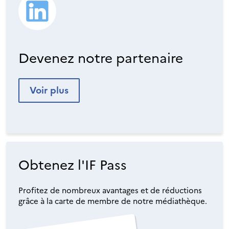
Devenez notre partenaire
Voir plus
Obtenez l'IF Pass
Profitez de nombreux avantages et de réductions
grâce à la carte de membre de notre médiathèque.