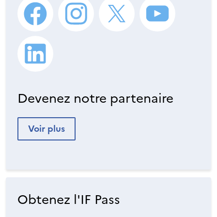
Devenez notre partenaire
Voir plus
Obtenez l'IF Pass