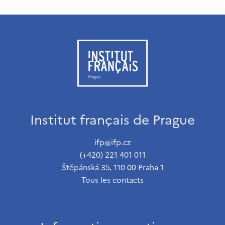
Institut français de Prague
ifp@ifp.cz
(+420) 221 401 011
Štěpánská 35, 110 00 Praha 1
Tous les contacts