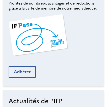
Profitez de nombreux avantages et de réductions
grâce à la carte de membre de notre médiathèque.
Adhérer
Actualités de l'IFP