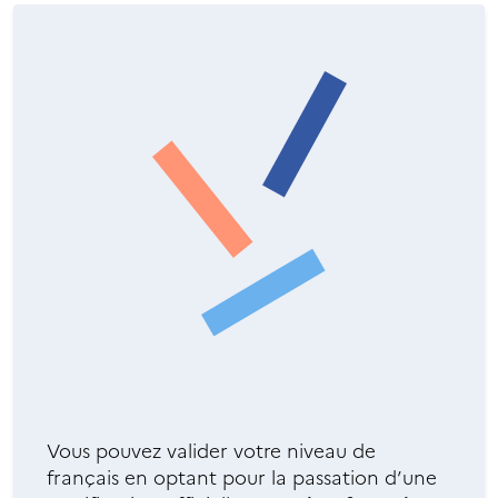
Vous pouvez valider votre niveau de
français en optant pour la passation d’une