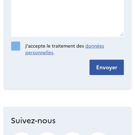
J'accepte le traitement des
données
personnelles
.
Suivez-nous