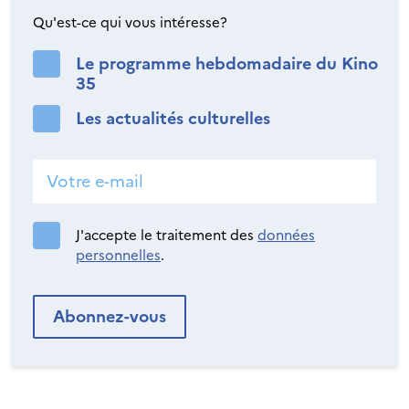
Qu'est-ce qui vous intéresse?
Le programme hebdomadaire du Kino
35
Les actualités culturelles
J'accepte le traitement des
données
personnelles
.