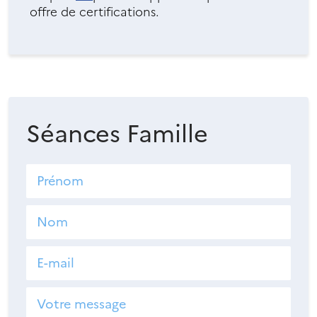
offre de certifications.
Séances Famille