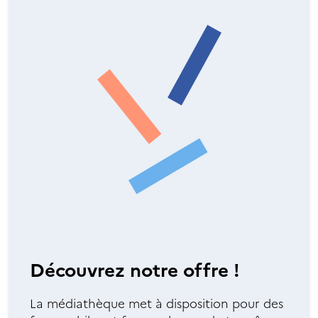
Découvrez notre offre !
La médiathèque met à disposition pour des