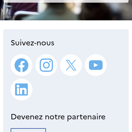
Suivez-nous
Devenez notre partenaire