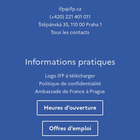
ifp@ifp.cz
(+420) 221 401 011
Štěpánská 35, 110 00 Praha 1
Tous les contacts
Informations pratiques
Logo IFP à télécharger
Politique de confidentialité
Ambassade de France à Prague
Heures d'ouverture
Offres d'emploi