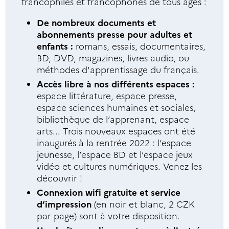
francophiles et francophones de tous âges :
De nombreux documents et
abonnements presse pour adultes et
enfants :
romans, essais, documentaires,
BD, DVD, magazines, livres audio, ou
méthodes d'apprentissage du français.
Accès libre à nos différents espaces :
espace littérature, espace presse,
espace sciences humaines et sociales,
bibliothèque de l’apprenant, espace
arts... Trois nouveaux espaces ont été
inaugurés à la rentrée 2022 : l’espace
jeunesse, l’espace BD et l’espace jeux
vidéo et cultures numériques. Venez les
découvrir !
Connexion wifi gratuite et service
d’impression
(en noir et blanc, 2 CZK
par page) sont à votre disposition.