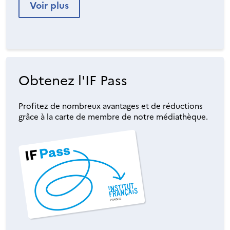
Voir plus
Obtenez l'IF Pass
Profitez de nombreux avantages et de réductions
grâce à la carte de membre de notre médiathèque.