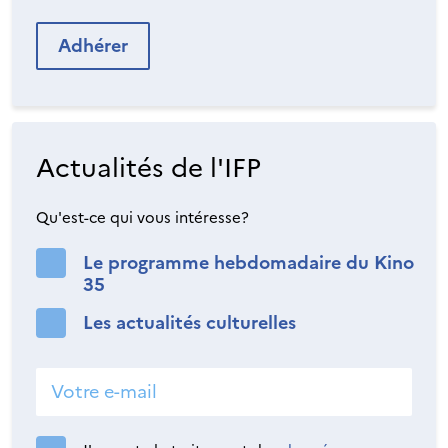
Adhérer
Actualités de l'IFP
Qu'est-ce qui vous intéresse?
Le programme hebdomadaire du Kino
35
Les actualités culturelles