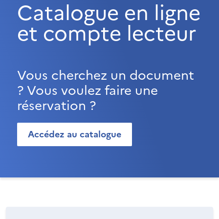
Catalogue en ligne
et compte lecteur
Vous cherchez un document
? Vous voulez faire une
réservation ?
Accédez au catalogue