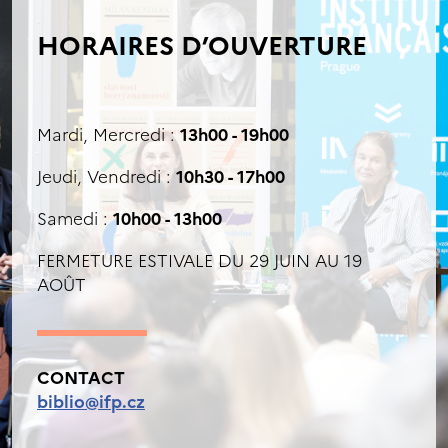
HORAIRES D’OUVERTURE
Mardi, Mercredi :
13h00 - 19h00
Jeudi, Vendredi :
10h30 - 17h00
Samedi :
10h00 - 13h00
FERMETURE ESTIVALE DU 29 JUIN AU 19
AOÛT
CONTACT
biblio@ifp.cz