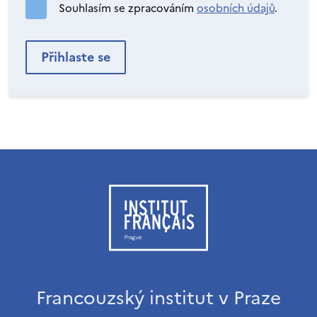
Souhlasím se zpracováním
osobních údajů
.
Francouzský institut v Praze