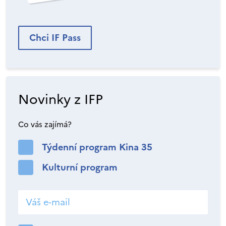
Chci IF Pass
Novinky z IFP
Co vás zajímá?
Týdenní program Kina 35
Kulturní program