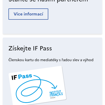
Více informací
Získejte IF Pass
Členskou kartu do mediatéky s řadou slev a výhod