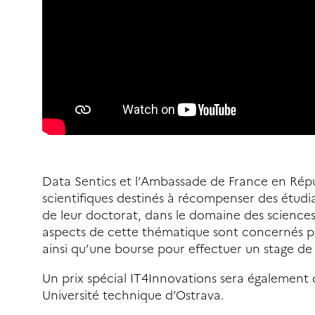
Data Sentics et l’Ambassade de France en Répu
scientifiques destinés à récompenser des étudi
de leur doctorat, dans le domaine des sciences
aspects de cette thématique sont concernés pa
ainsi qu’une bourse pour effectuer un stage de 
Un prix spécial IT4Innovations sera égalemen
Université technique d’Ostrava.