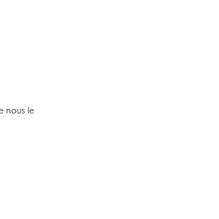
e nous le