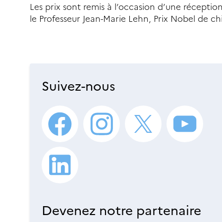
Les prix sont remis à l’occasion d’une réceptio
le Professeur Jean-Marie Lehn, Prix Nobel de c
Suivez-nous
Devenez notre partenaire