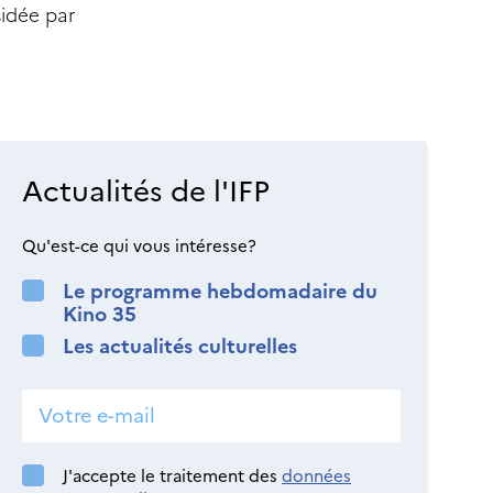
sidée par
Actualités de l'IFP
Qu'est-ce qui vous intéresse?
Le programme hebdomadaire du
Kino 35
Les actualités culturelles
J'accepte le traitement des
données