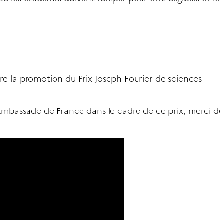
re la promotion du Prix Joseph Fourier de sciences
’Ambassade de France dans le cadre de ce prix, merci d