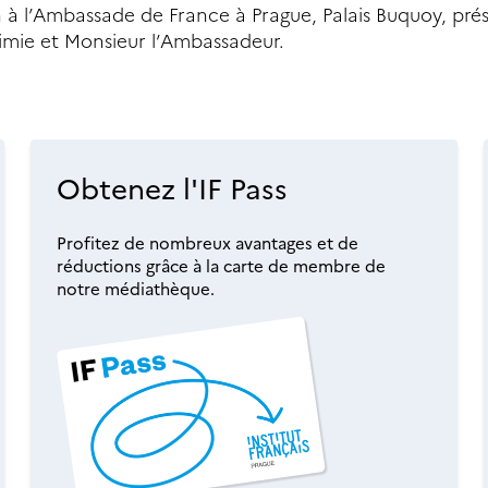
n à l’Ambassade de France à Prague, Palais Buquoy, pré
himie et Monsieur l’Ambassadeur.
Obtenez l'IF Pass
Profitez de nombreux avantages et de
réductions grâce à la carte de membre de
notre médiathèque.