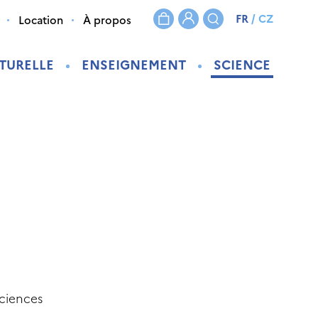
FR
/
CZ
Location
À propos
TURELLE
ENSEIGNEMENT
SCIENCE
sciences