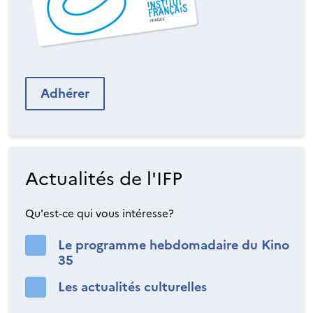
Adhérer
Actualités de l'IFP
Qu'est-ce qui vous intéresse?
Le programme hebdomadaire du Kino
35
Les actualités culturelles