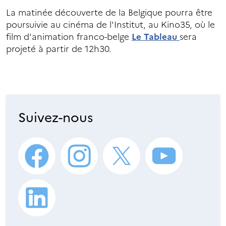
La matinée découverte de la Belgique pourra être
poursuivie au cinéma de l'Institut, au Kino35, où le
film d'animation franco-belge
Le Tableau
sera
projeté à partir de 12h30.
Suivez-nous