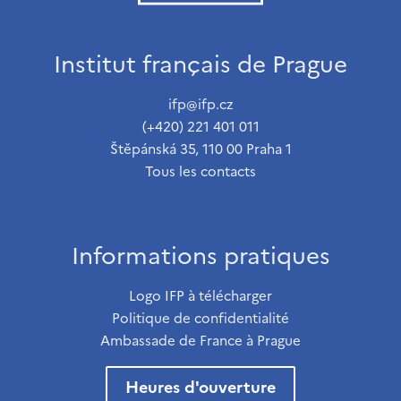
Institut français de Prague
ifp@ifp.cz
(+420) 221 401 011
Štěpánská 35, 110 00 Praha 1
Tous les contacts
Informations pratiques
Logo IFP à télécharger
Politique de confidentialité
Ambassade de France à Prague
Heures d'ouverture