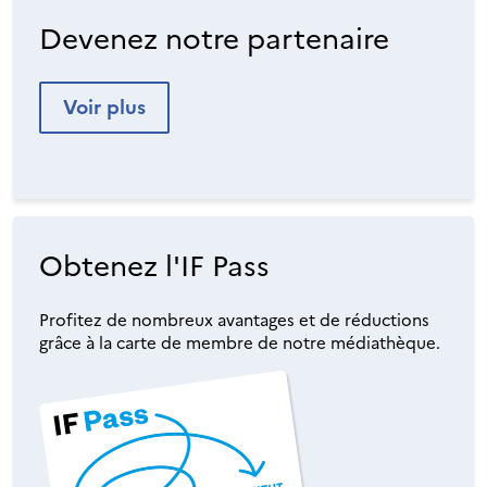
Devenez notre partenaire
Voir plus
Obtenez l'IF Pass
Profitez de nombreux avantages et de réductions
grâce à la carte de membre de notre médiathèque.