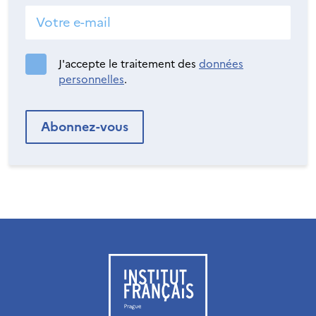
J'accepte le traitement des
données
personnelles
.