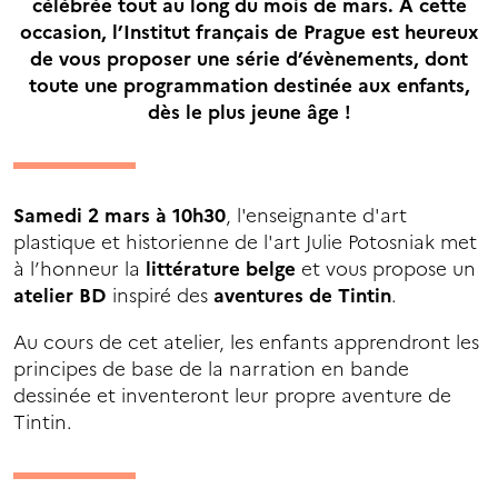
célébrée tout au long du mois de mars. A cette
occasion, l’Institut français de Prague est heureux
de vous proposer une série d’évènements, dont
toute une programmation destinée aux enfants,
dès le plus jeune âge !
Samedi 2 mars à 10h30
, l'enseignante d'art
plastique et historienne de l'art Julie Potosniak met
à l’honneur la
littérature belge
et vous propose un
atelier BD
inspiré des
aventures de Tintin
.
Au cours de cet atelier, les enfants apprendront les
principes de base de la narration en bande
dessinée et inventeront leur propre aventure de
Tintin.