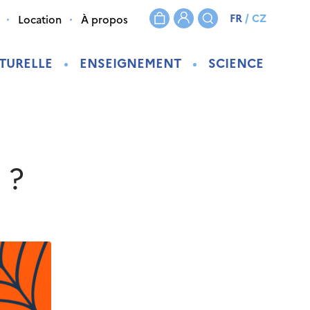
FR
/
CZ
Location
À propos
TURELLE
ENSEIGNEMENT
SCIENCE
 ?