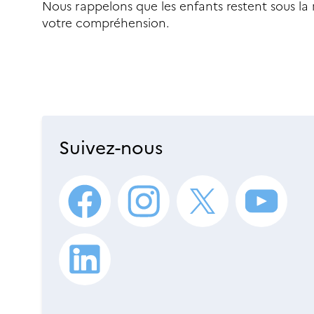
Nous rappelons que les enfants restent sous la 
votre compréhension.
Suivez-nous