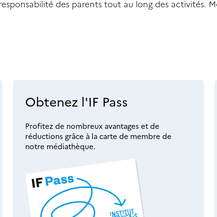
responsabilité des parents tout au long des activités. M
Obtenez l'IF Pass
Profitez de nombreux avantages et de
réductions grâce à la carte de membre de
notre médiathèque.