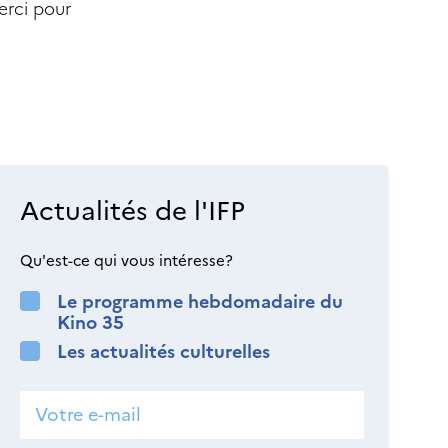
erci pour
Actualités de l'IFP
Qu'est-ce qui vous intéresse?
Le programme hebdomadaire du
Kino 35
Les actualités culturelles