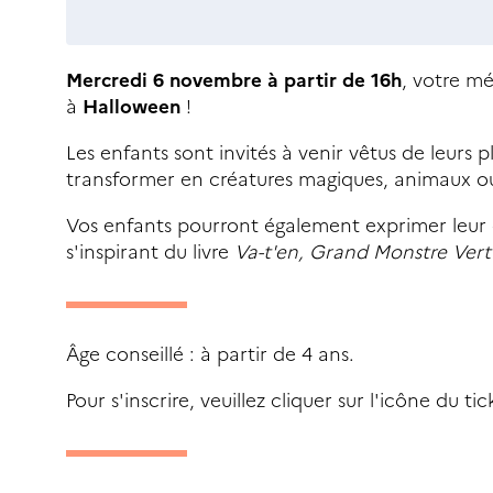
Mercredi 6 novembre à partir de 16h
, votre m
à
Halloween
!
Les enfants sont invités à venir vêtus de leurs 
transformer en créatures magiques, animaux ou
Vos enfants pourront également exprimer leur c
s'inspirant du livre
Va-t'en, Grand Monstre Vert 
Âge conseillé : à partir de 4 ans.
Pour s'inscrire, veuillez cliquer sur l'icône du t