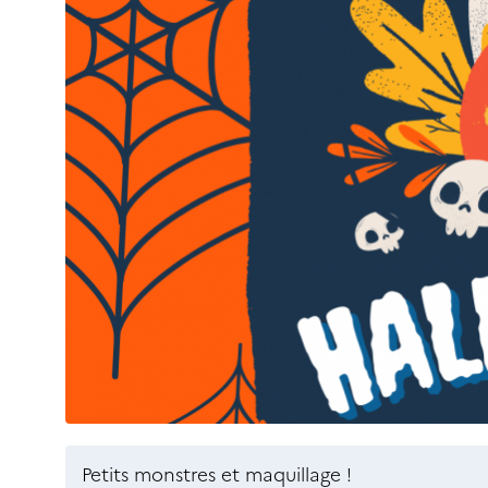
Petits monstres et maquillage !