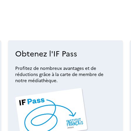
Obtenez l'IF Pass
Profitez de nombreux avantages et de
réductions grâce à la carte de membre de
notre médiathèque.