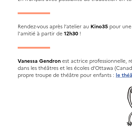
Rendez-vous après l’atelier au
Kino35
pour une 
l'amitié à partir de
12h30
!
Vanessa Gendron
est actrice professionnelle, r
dans les théâtres et les écoles d’Ottawa (Canad
propre troupe de théâtre pour enfants :
le thé