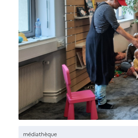
médiathèque