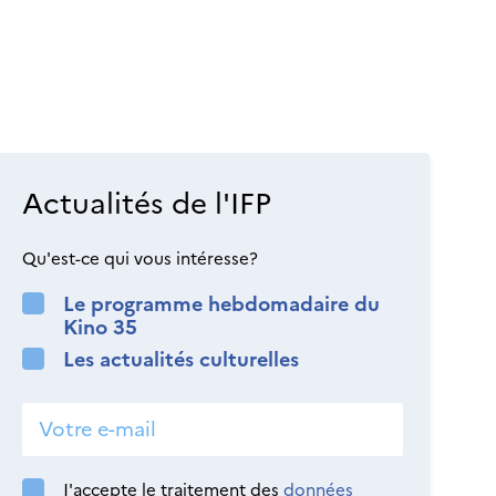
Actualités de l'IFP
Qu'est-ce qui vous intéresse?
Le programme hebdomadaire du
Kino 35
Les actualités culturelles
J'accepte le traitement des
données