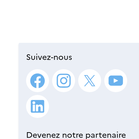
Suivez-nous
Devenez notre partenaire