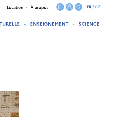
FR
/
CZ
Location
À propos
TURELLE
ENSEIGNEMENT
SCIENCE