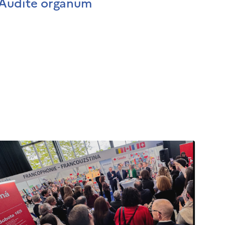
Audite organum