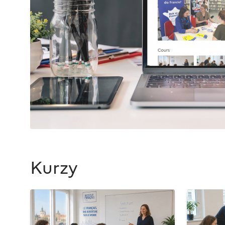
Kurzy