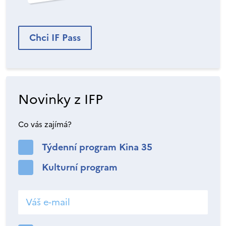
Chci IF Pass
Novinky z IFP
Co vás zajímá?
Týdenní program Kina 35
Kulturní program