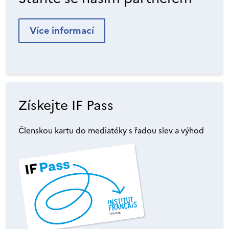
Více informací
Získejte IF Pass
Členskou kartu do mediatéky s řadou slev a výhod