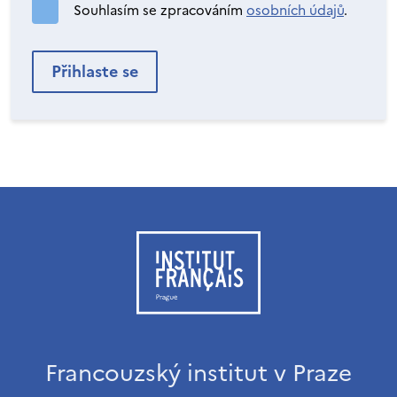
Souhlasím se zpracováním
osobních údajů
.
Francouzský institut v Praze