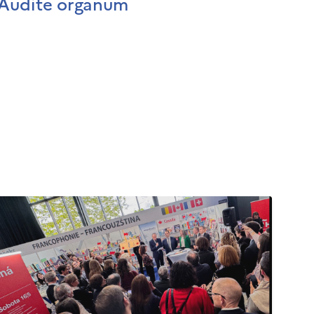
Audite organum