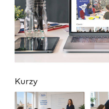
Kurzy