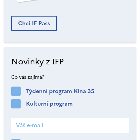
Chci IF Pass
Novinky z IFP
Co vás zajímá?
Týdenní program Kina 35
Kulturní program