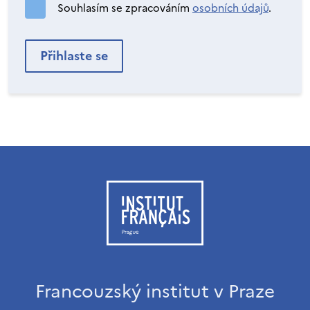
Souhlasím se zpracováním
osobních údajů
.
Francouzský institut v Praze