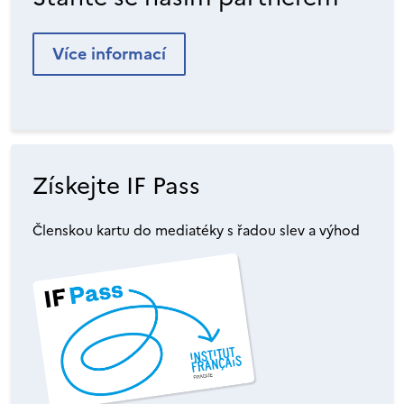
Více informací
Získejte IF Pass
Členskou kartu do mediatéky s řadou slev a výhod