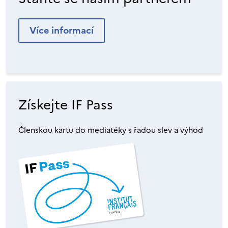
Více informací
Získejte IF Pass
Členskou kartu do mediatéky s řadou slev a výhod