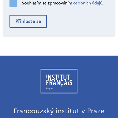
Souhlasím se zpracováním
osobních údajů
.
Francouzský institut v Praze