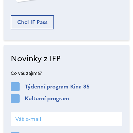
Chci IF Pass
Novinky z IFP
Co vás zajímá?
Týdenní program Kina 35
Kulturní program