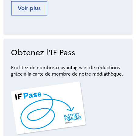
Voir plus
Obtenez l'IF Pass
Profitez de nombreux avantages et de réductions
grâce à la carte de membre de notre médiathèque.