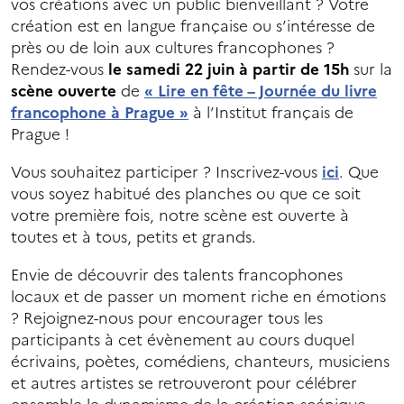
vos créations avec un public bienveillant ? Votre
création est en langue française ou s’intéresse de
près ou de loin aux cultures francophones ?
Rendez-vous
le samedi 22 juin à partir de 15h
sur la
scène ouverte
de
« Lire en fête – Journée du livre
francophone à Prague »
à l’Institut français de
Prague !
Vous souhaitez participer ? Inscrivez-vous
ici
. Que
vous soyez habitué des planches ou que ce soit
votre première fois, notre scène est ouverte à
toutes et à tous, petits et grands.
Envie de découvrir des talents francophones
locaux et de passer un moment riche en émotions
? Rejoignez-nous pour encourager tous les
participants à cet évènement au cours duquel
écrivains, poètes, comédiens, chanteurs, musiciens
et autres artistes se retrouveront pour célébrer