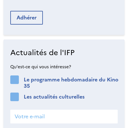
Adhérer
Actualités de l'IFP
Qu'est-ce qui vous intéresse?
Le programme hebdomadaire du Kino
35
Les actualités culturelles