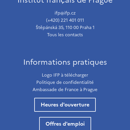
ifp@ifp.cz
(+420) 221 401 011
Štěpánská 35, 110 00 Praha 1
Tous les contacts
Informations pratiques
Logo IFP à télécharger
Politique de confidentialité
Ambassade de France à Prague
Heures d'ouverture
Offres d'emploi