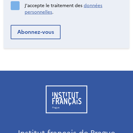
J'accepte le traitement des
données
personnelles
.
Institut français de Prague