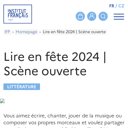
FR
/
CZ
IFP
›
Homepage
›
Lire en fête 2024 | Scène ouverte
Lire en fête 2024 |
Scène ouverte
LITTÉRATURE
Vous aimez écrire, chanter, jouer de la musique ou
composer vos propres morceaux et voulez partager