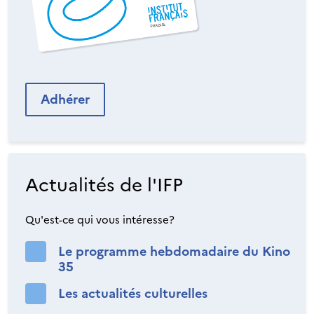
Adhérer
Actualités de l'IFP
Qu'est-ce qui vous intéresse?
Le programme hebdomadaire du Kino
35
Les actualités culturelles