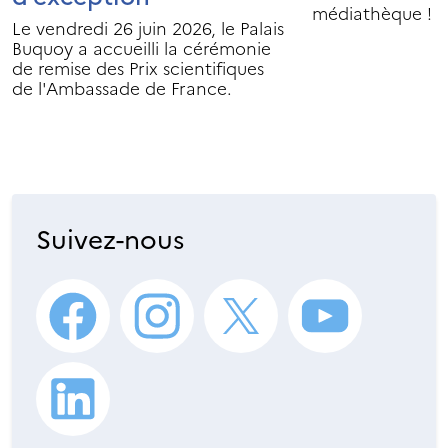
médiathèque !
Le vendredi 26 juin 2026, le Palais
Buquoy a accueilli la cérémonie
de remise des Prix scientifiques
de l'Ambassade de France.
Suivez-nous