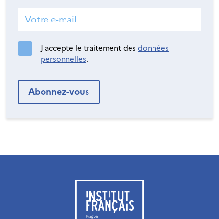
J'accepte le traitement des
données
personnelles
.