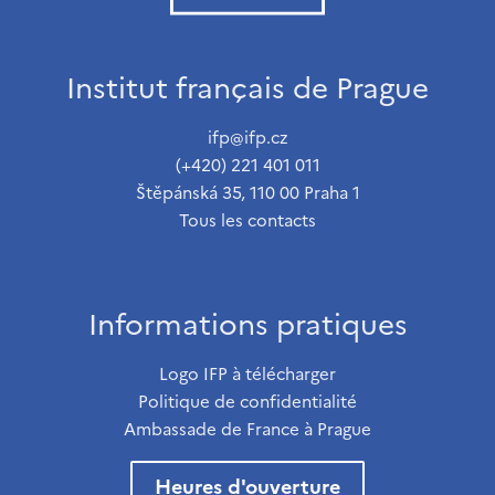
Institut français de Prague
ifp@ifp.cz
(+420) 221 401 011
Štěpánská 35, 110 00 Praha 1
Tous les contacts
Informations pratiques
Logo IFP à télécharger
Politique de confidentialité
Ambassade de France à Prague
Heures d'ouverture