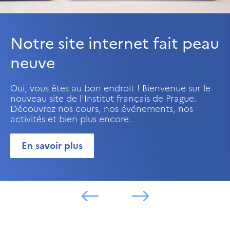
Notre site internet fait peau
neuve
Oui, vous êtes au bon endroit ! Bienvenue sur le
nouveau site de l'Institut français de Prague.
Découvrez nos cours, nos événements, nos
activités et bien plus encore.
En savoir plus