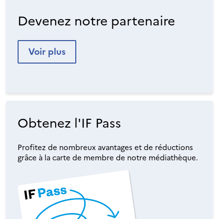
Devenez notre partenaire
Voir plus
Obtenez l'IF Pass
Profitez de nombreux avantages et de réductions
grâce à la carte de membre de notre médiathèque.