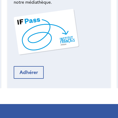
notre médiathèque.
Adhérer