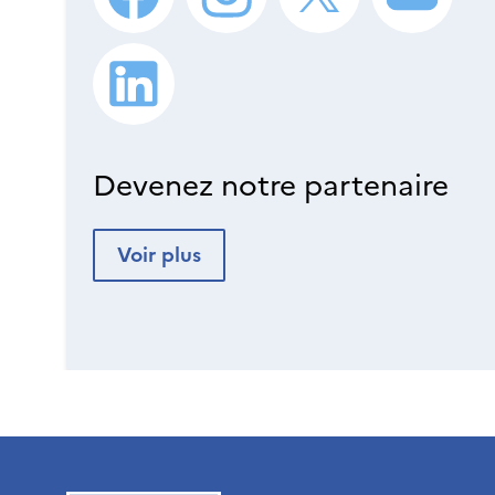
Devenez notre partenaire
Voir plus