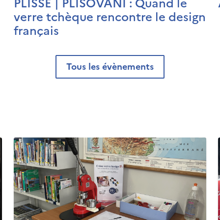
PLISSÉ | PLISOVÁNÍ : Quand le
verre tchèque rencontre le design
français
Tous les évènements