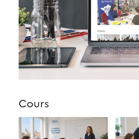
Cours