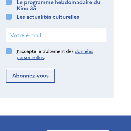
Le programme hebdomadaire du
Kino 35
Les actualités culturelles
J'accepte le traitement des
données
personnelles
.