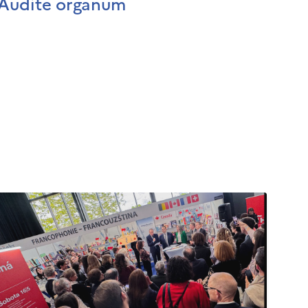
Audite organum