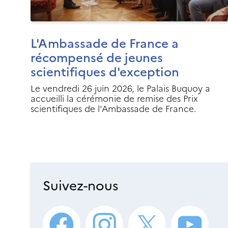
L'Ambassade de France a
récompensé de jeunes
scientifiques d'exception
Le vendredi 26 juin 2026, le Palais Buquoy a
accueilli la cérémonie de remise des Prix
scientifiques de l'Ambassade de France.
Suivez-nous