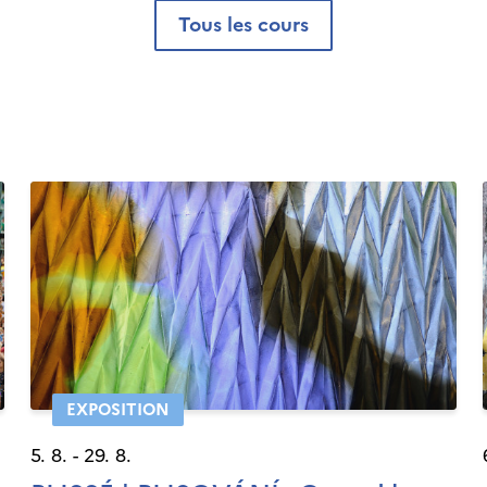
tous les cours
EXPOSITION
5. 8. - 29. 8.