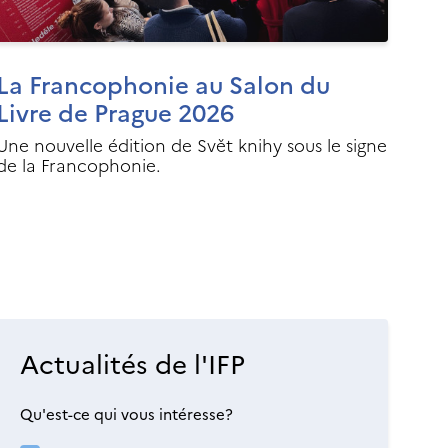
La Francophonie au Salon du
Livre de Prague 2026
Une nouvelle édition de Svět knihy sous le signe
de la Francophonie.
Actualités de l'IFP
Qu'est-ce qui vous intéresse?