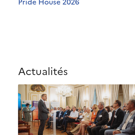
Pride House 2026
Actualités