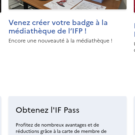
Venez créer votre badge à la
médiathèque de l’IFP !
Encore une nouveauté à la médiathèque !
Obtenez l'IF Pass
Profitez de nombreux avantages et de
réductions grâce à la carte de membre de