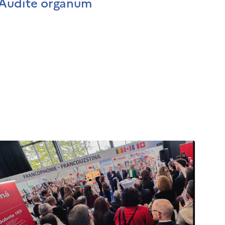
Audite organum