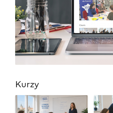
Kurzy