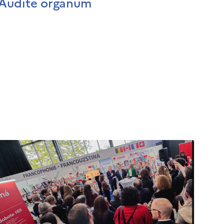
Audite organum