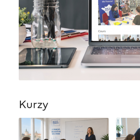
Kurzy