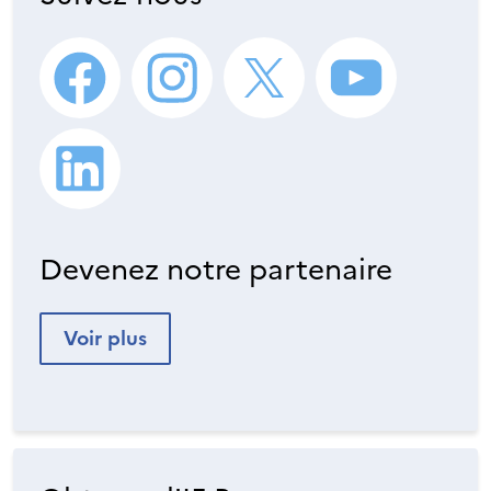
Devenez notre partenaire
Voir plus