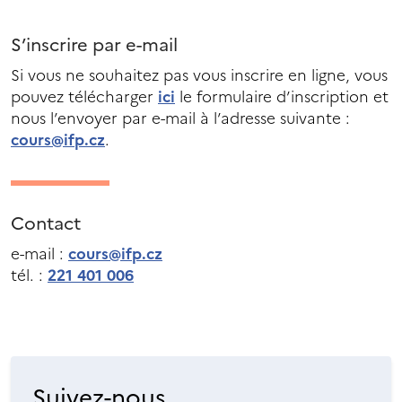
S’inscrire par e-mail
Si vous ne souhaitez pas vous inscrire en ligne, vous
pouvez télécharger
ici
le formulaire d’inscription et
nous l’envoyer par e-mail à l’adresse suivante :
cours@ifp.cz
.
Contact
e-mail :
cours@ifp.cz
tél. :
221 401 006
Suivez-nous