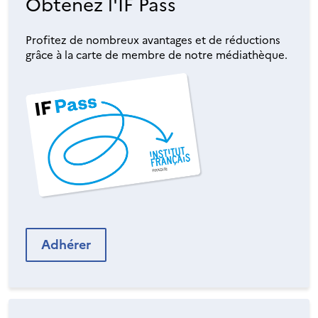
Obtenez l'IF Pass
Profitez de nombreux avantages et de réductions
grâce à la carte de membre de notre médiathèque.
Adhérer