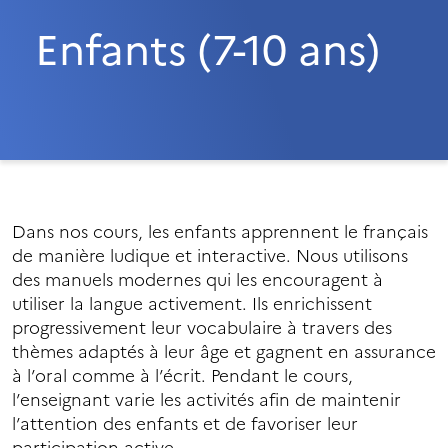
Enfants (7-10 ans)
Dans nos cours, les enfants apprennent le français
de manière ludique et interactive. Nous utilisons
des manuels modernes qui les encouragent à
utiliser la langue activement. Ils enrichissent
progressivement leur vocabulaire à travers des
thèmes adaptés à leur âge et gagnent en assurance
à l’oral comme à l’écrit. Pendant le cours,
l’enseignant varie les activités afin de maintenir
l’attention des enfants et de favoriser leur
participation active.