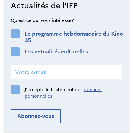
Actualités de l'IFP
Qu'est-ce qui vous intéresse?
Le programme hebdomadaire du Kino
35
Les actualités culturelles
J'accepte le traitement des
données
personnelles
.