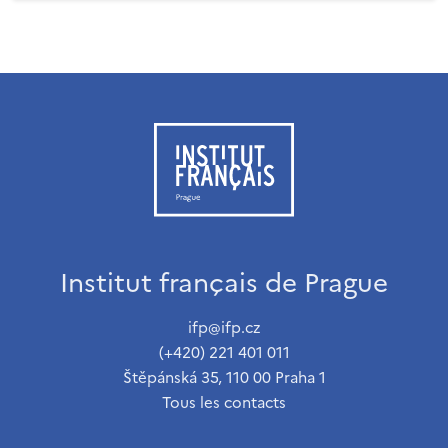
Institut français de Prague
ifp@ifp.cz
(+420) 221 401 011
Štěpánská 35, 110 00 Praha 1
Tous les contacts