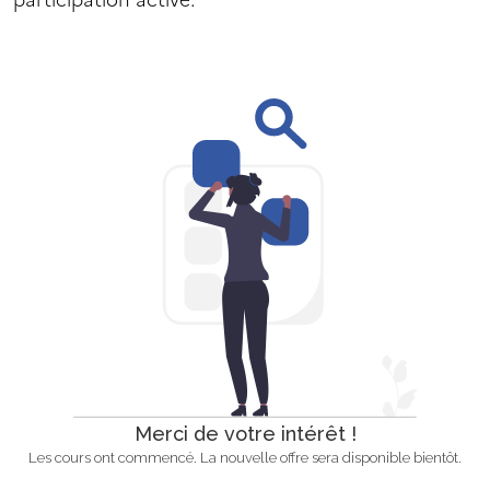
Merci de votre intérêt !
Les cours ont commencé. La nouvelle offre sera disponible bientôt.