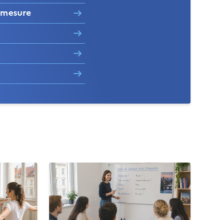
r mesure