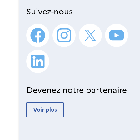
Suivez-nous
Devenez notre partenaire
Voir plus