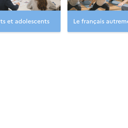
ts et adolescents
Le français autrem