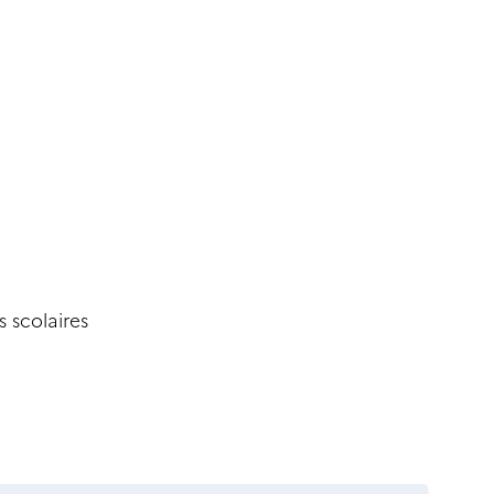
s scolaires