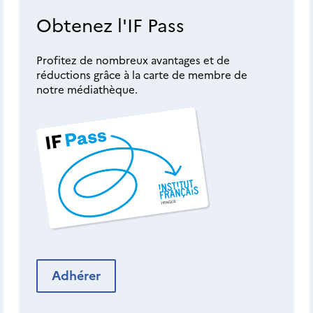
Obtenez l'IF Pass
Profitez de nombreux avantages et de
réductions grâce à la carte de membre de
notre médiathèque.
Adhérer