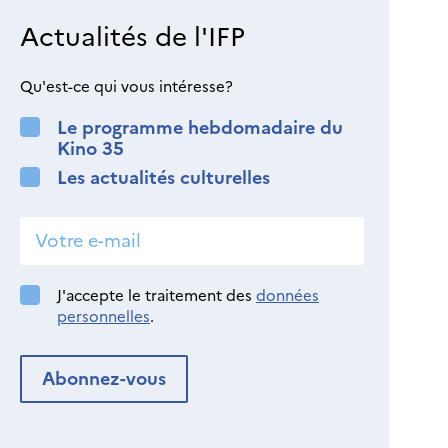
Actualités de l'IFP
Qu'est-ce qui vous intéresse?
Le programme hebdomadaire du
Kino 35
Les actualités culturelles
J'accepte le traitement des
données
personnelles
.