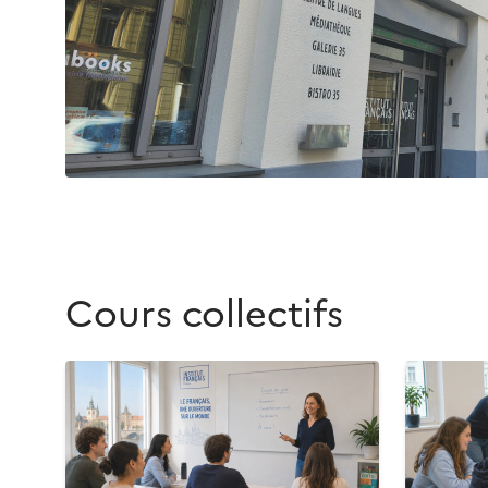
Cours collectifs