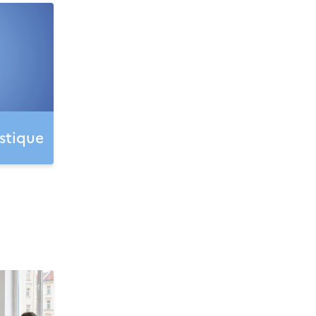
stique