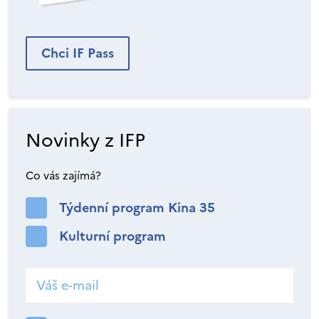
Chci IF Pass
Novinky z IFP
Co vás zajímá?
Týdenní program Kina 35
Kulturní program