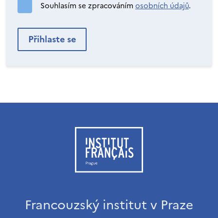
Souhlasím se zpracováním
osobních údajů
.
Francouzský institut v Praze